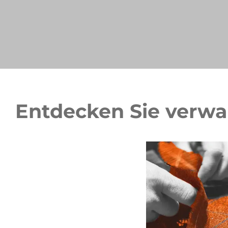
Entdecken Sie verw