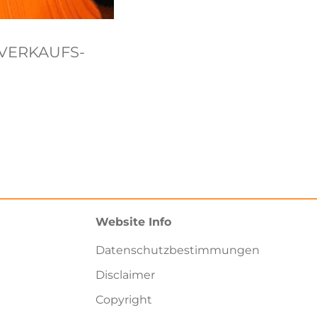
VERKAUFS-
Website Info
Datenschutzbestimmungen
Disclaimer
Copyright