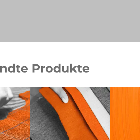
andte Produkte