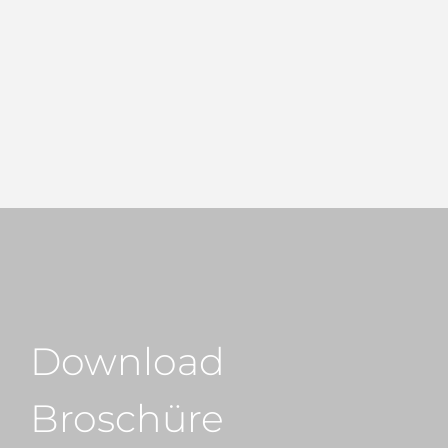
Download
Broschüre