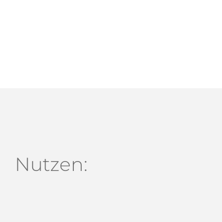
Nutzen: