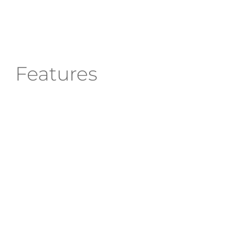
Features