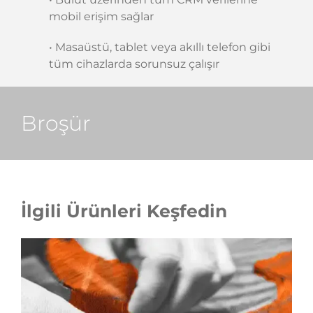
mobil erişim sağlar
• Masaüstü, tablet veya akıllı telefon gibi
tüm cihazlarda sorunsuz çalışır
Broşür
İlgili Ürünleri Keşfedin