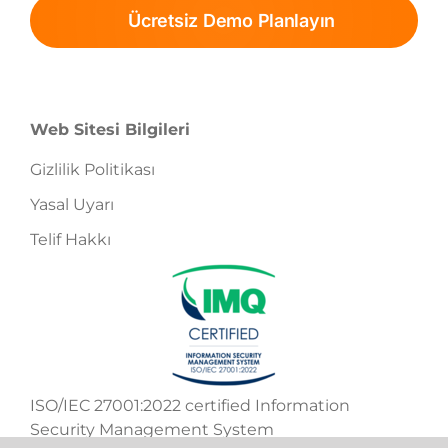
Ücretsiz Demo Planlayın
Web Sitesi Bilgileri
Gizlilik Politikası
Yasal Uyarı
Telif Hakkı
ISO/IEC 27001:2022 certified Information
Security Management System