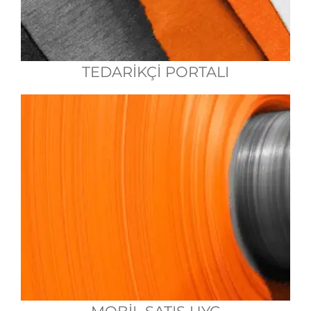
TEDARİKÇİ PORTALI