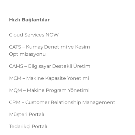
Hızlı Bağlantılar
Cloud Services NOW
CATS – Kumaş Denetimi ve Kesim
Optimizasyonu
CAMS – Bilgisayar Destekli Üretim
MCM – Makine Kapasite Yönetimi
MQM – Makine Program Yönetimi
CRM – Customer Relationship Management
Müşteri Portalı
Tedarikçi Portalı