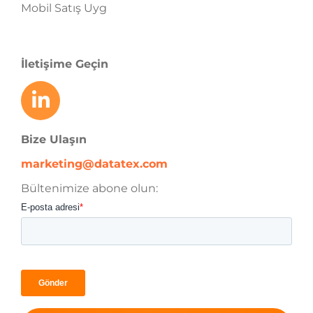
Mobil Satış Uyg
İletişime Geçin
Bize Ulaşın
marketing@datatex.com
Bültenimize abone olun: