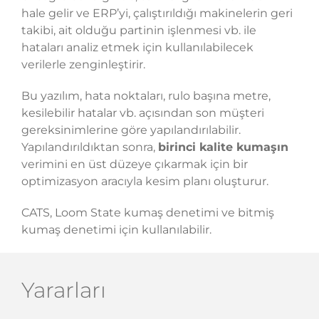
hale gelir ve ERP’yi, çalıştırıldığı makinelerin geri
takibi, ait olduğu partinin işlenmesi vb. ile
hataları analiz etmek için kullanılabilecek
verilerle zenginleştirir.
Bu yazılım, hata noktaları, rulo başına metre,
kesilebilir hatalar vb. açısından son müşteri
gereksinimlerine göre yapılandırılabilir.
Yapılandırıldıktan sonra,
birinci kalite kumaşın
verimini en üst düzeye çıkarmak için bir
optimizasyon aracıyla kesim planı oluşturur.
CATS, Loom State kumaş denetimi ve bitmiş
kumaş denetimi için kullanılabilir.
Yararları