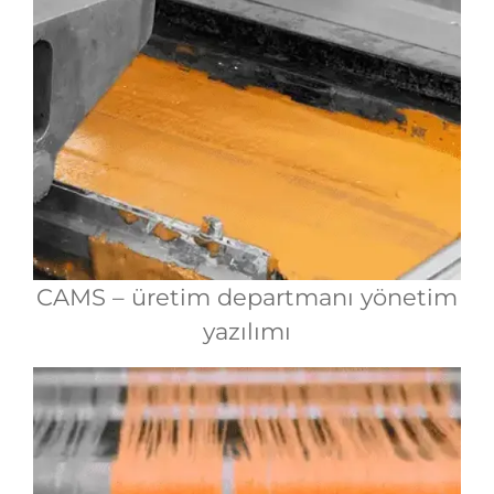
CAMS – üretim departmanı yönetim
yazılımı