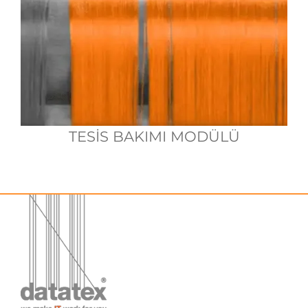
TESİS BAKIMI MODÜLÜ