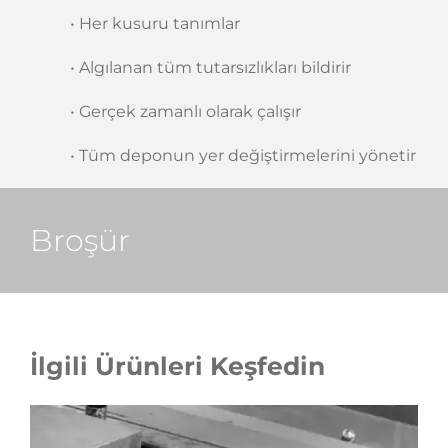
• Her kusuru tanımlar
• Algılanan tüm tutarsızlıkları bildirir
• Gerçek zamanlı olarak çalışır
• Tüm deponun yer değiştirmelerini yönetir
Broşür
İlgili Ürünleri Keşfedin