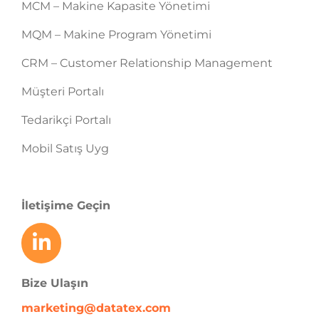
MCM – Makine Kapasite Yönetimi
MQM – Makine Program Yönetimi
CRM – Customer Relationship Management
Müşteri Portalı
Tedarikçi Portalı
Mobil Satış Uyg
İletişime Geçin
Bize Ulaşın
marketing@datatex.com