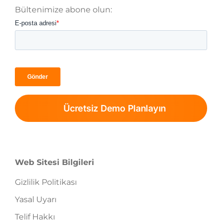
Bültenimize abone olun:
Ücretsiz Demo Planlayın
Web Sitesi Bilgileri
Gizlilik Politikası
Yasal Uyarı
Telif Hakkı