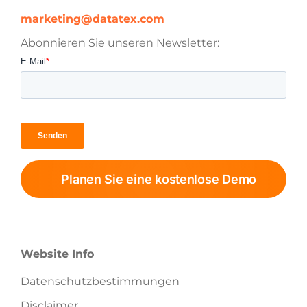
marketing@datatex.com
Abonnieren Sie unseren Newsletter:
Planen Sie eine kostenlose Demo
Website Info
Datenschutzbestimmungen
Disclaimer