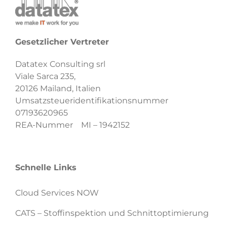
Gesetzlicher Vertreter
Datatex Consulting srl
Viale Sarca 235,
20126 Mailand, Italien
Umsatzsteueridentifikationsnummer
07193620965
REA-Nummer MI – 1942152
Schnelle Links
Cloud Services NOW
CATS – Stoffinspektion und Schnittoptimierung