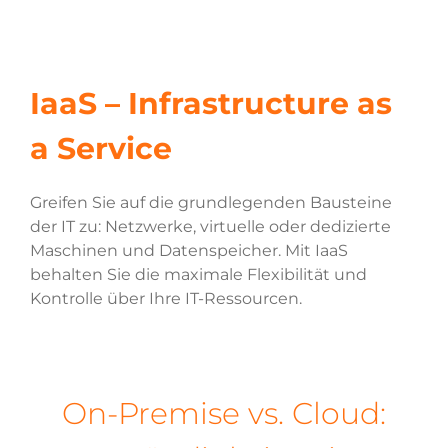
IaaS – Infrastructure as
a Service
Greifen Sie auf die grundlegenden Bausteine
der IT zu: Netzwerke, virtuelle oder dedizierte
Maschinen und Datenspeicher. Mit IaaS
behalten Sie die maximale Flexibilität und
Kontrolle über Ihre IT-Ressourcen.
On-Premise vs. Cloud: