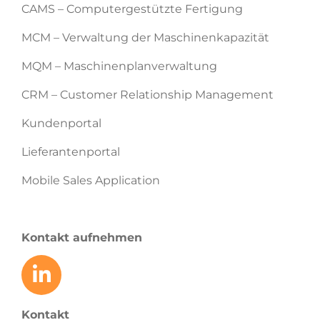
CAMS – Computergestützte Fertigung
MCM – Verwaltung der Maschinenkapazität
MQM – Maschinenplanverwaltung
CRM – Customer Relationship Management
Kundenportal
Lieferantenportal
Mobile Sales Application
Kontakt aufnehmen
Kontakt