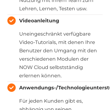
Nutzung mit Ihrem Team zum
Lehren, Lernen, Testen usw.
Videoanleitung
Uneingeschränkt verfügbare
Video-Tutorials, mit denen Ihre
Benutzer den Umgang mit den
verschiedenen Modulen der
NOW Cloud selbstständig
erlernen können.
Anwendungs-/Technologieunterst
Für jeden Kunden gibt es,
abhängig von seinen