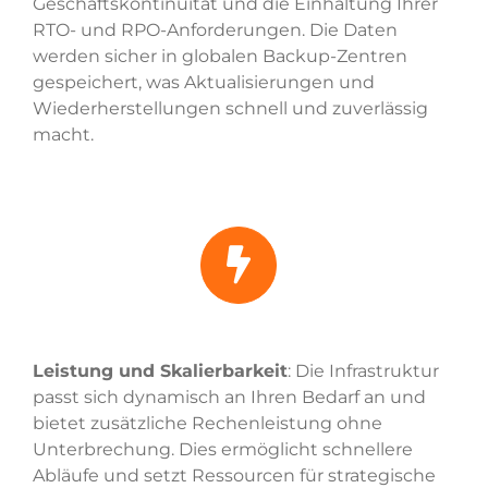
Geschäftskontinuität und die Einhaltung Ihrer
RTO- und RPO-Anforderungen. Die Daten
werden sicher in globalen Backup-Zentren
gespeichert, was Aktualisierungen und
Wiederherstellungen schnell und zuverlässig
macht.
Leistung und Skalierbarkeit
: Die Infrastruktur
passt sich dynamisch an Ihren Bedarf an und
bietet zusätzliche Rechenleistung ohne
Unterbrechung. Dies ermöglicht schnellere
Abläufe und setzt Ressourcen für strategische