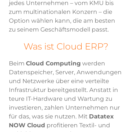
jedes Unternehmen – vom KMU bis
zum multinationalen Konzern – die
Option wählen kann, die am besten
zu seinem Geschäftsmodell passt.
Was ist Cloud ERP?
Beim
Cloud Computing
werden
Datenspeicher, Server, Anwendungen
und Netzwerke über eine verteilte
Infrastruktur bereitgestellt. Anstatt in
teure IT-Hardware und Wartung zu
investieren, zahlen Unternehmen nur
für das, was sie nutzen. Mit
Datatex
NOW Cloud
profitieren Textil- und