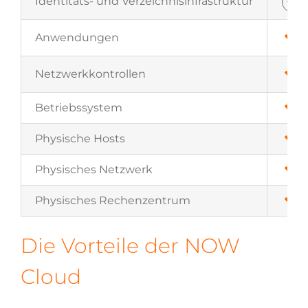
Identitäts- und Verzeichnisinfrastruktur
Anwendungen
Netzwerkkontrollen
Betriebssystem
Physische Hosts
Physisches Netzwerk
Physisches Rechenzentrum
Die Vorteile der NOW
Cloud