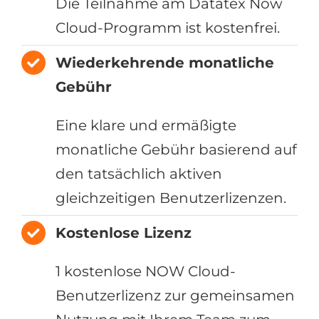
Die Teilnahme am Datatex Now
Cloud-Programm ist kostenfrei.
Wiederkehrende monatliche
Gebühr
Eine klare und ermäßigte
monatliche Gebühr basierend auf
den tatsächlich aktiven
gleichzeitigen Benutzerlizenzen.
Kostenlose Lizenz
1 kostenlose NOW Cloud-
Benutzerlizenz zur gemeinsamen