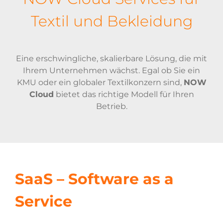
Textil und Bekleidung
Eine erschwingliche, skalierbare Lösung, die mit
Ihrem Unternehmen wächst. Egal ob Sie ein
KMU oder ein globaler Textilkonzern sind,
NOW
Cloud
bietet das richtige Modell für Ihren
Betrieb.
SaaS – Software as a
Service