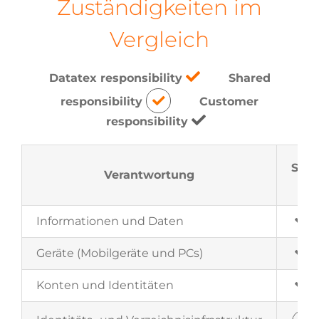
Zuständigkeiten im
Vergleich
Datatex responsibility
Shared
responsibility
Customer
responsibility
Saa
Verantwortung
Informationen und Daten
Geräte (Mobilgeräte und PCs)
Konten und Identitäten