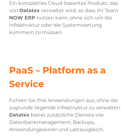
Ein komplettes Cloud-basiertes Produkt, das
von
Datatex
verwaltet wird, so dass Ihr Team
NOW ERP
nutzen kann, ohne sich um die
Infrastruktur oder die Systemwartung
kümmern zu müssen.
PaaS – Platform as a
Service
Führen Sie Ihre Anwendungen aus, ohne die
zugrunde liegende Infrastruktur zu verwalten.
Datatex
bietet zusätzliche Dienste wie
Datenbankmanagement, Backups,
Anwendungsserver und Lastausgleich.