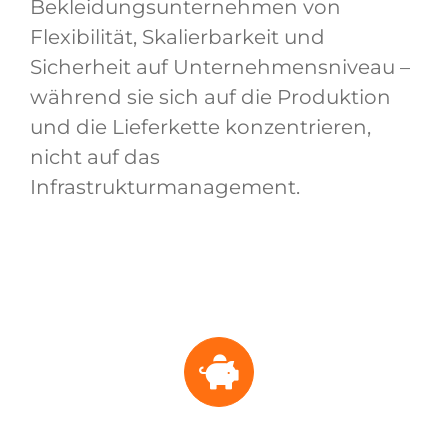
Bekleidungsunternehmen von
Flexibilität, Skalierbarkeit und
Sicherheit auf Unternehmensniveau –
während sie sich auf die Produktion
und die Lieferkette konzentrieren,
nicht auf das
Infrastrukturmanagement.