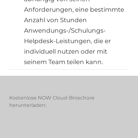
Anforderungen, eine bestimmte
Anzahl von Stunden
Anwendungs-/Schulungs-
Helpdesk-Leistungen, die er
individuell nutzen oder mit
seinem Team teilen kann.
Kostenlose NOW Cloud-Broschüre
herunterladen: