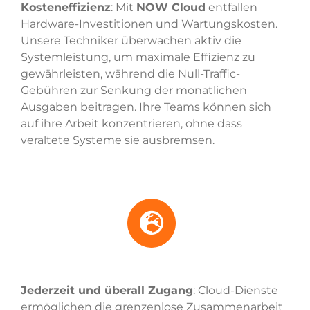
Kosteneffizienz
: Mit
NOW Cloud
entfallen
Hardware-Investitionen und Wartungskosten.
Unsere Techniker überwachen aktiv die
Systemleistung, um maximale Effizienz zu
gewährleisten, während die Null-Traffic-
Gebühren zur Senkung der monatlichen
Ausgaben beitragen. Ihre Teams können sich
auf ihre Arbeit konzentrieren, ohne dass
veraltete Systeme sie ausbremsen.
Jederzeit und überall Zugang
: Cloud-Dienste
ermöglichen die grenzenlose Zusammenarbeit