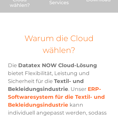
Services
wählen?
Warum die Cloud
wählen?
Die
Datatex NOW Cloud-Lösung
bietet Flexibilität, Leistung und
Sicherheit für die
Textil- und
Bekleidungsindustrie
. Unser
ERP-
Softwaresystem für die Textil- und
Bekleidungsindustrie
kann
individuell angepasst werden, sodass