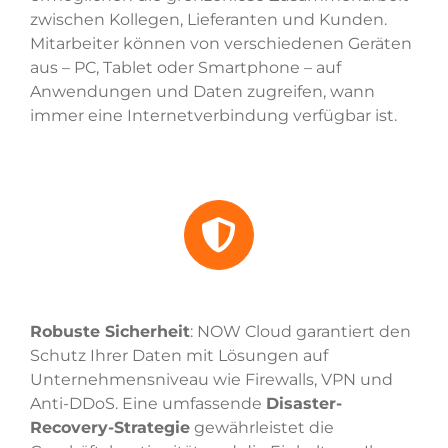
zwischen Kollegen, Lieferanten und Kunden.
Mitarbeiter können von verschiedenen Geräten
aus – PC, Tablet oder Smartphone – auf
Anwendungen und Daten zugreifen, wann
immer eine Internetverbindung verfügbar ist.
Robuste Sicherheit
: NOW Cloud garantiert den
Schutz Ihrer Daten mit Lösungen auf
Unternehmensniveau wie Firewalls, VPN und
Anti-DDoS. Eine umfassende
Disaster-
Recovery-Strategie
gewährleistet die