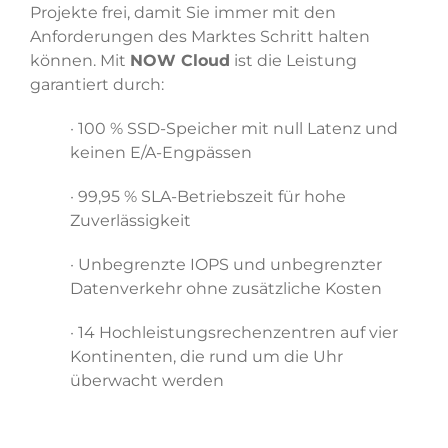
Projekte frei, damit Sie immer mit den
Anforderungen des Marktes Schritt halten
können. Mit
NOW Cloud
ist die Leistung
garantiert durch:
· 100 % SSD-Speicher mit null Latenz und
keinen E/A-Engpässen
· 99,95 % SLA-Betriebszeit für hohe
Zuverlässigkeit
· Unbegrenzte IOPS und unbegrenzter
Datenverkehr ohne zusätzliche Kosten
· 14 Hochleistungsrechenzentren auf vier
Kontinenten, die rund um die Uhr
überwacht werden