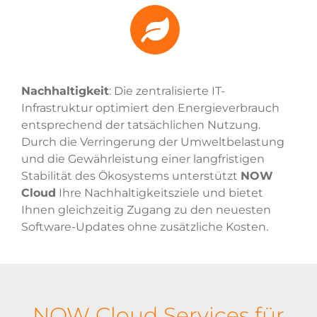
Nachhaltigkeit
: Die zentralisierte IT-
Infrastruktur optimiert den Energieverbrauch
entsprechend der tatsächlichen Nutzung.
Durch die Verringerung der Umweltbelastung
und die Gewährleistung einer langfristigen
Stabilität des Ökosystems unterstützt
NOW
Cloud
Ihre Nachhaltigkeitsziele und bietet
Ihnen gleichzeitig Zugang zu den neuesten
Software-Updates ohne zusätzliche Kosten.
NOW Cloud Services für