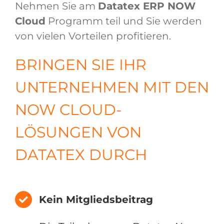
Nehmen Sie am
Datatex ERP NOW
Cloud
Programm teil und Sie werden
von vielen Vorteilen profitieren.
BRINGEN SIE IHR
UNTERNEHMEN MIT DEN
NOW CLOUD-
LÖSUNGEN VON
DATATEX DURCH
Kein Mitgliedsbeitrag