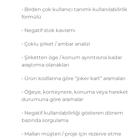
• Birden çok kullanıcı tanımlı kullanılabilirlik
formülü
• Negatif stok kavramı
• Çoklu şirket / ambar analizi
• Şirketten öge / konum ayrıntısına kadar
araştırma olanakları
• Ürün kodlarına göre “joker kart” aramaları
• Öğeye, konteynere, konuma veya hareket
durumuna göre aramalar
• Negatif kullanılabilirliği gösteren dönem
bazında sorgulama
• Malları müşteri / proje için rezerve etme