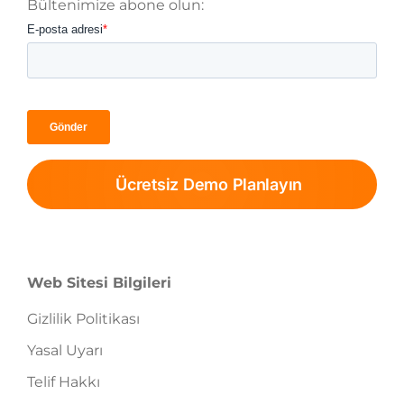
Bültenimize abone olun:
Ücretsiz Demo Planlayın
Web Sitesi Bilgileri
Gizlilik Politikası
Yasal Uyarı
Telif Hakkı