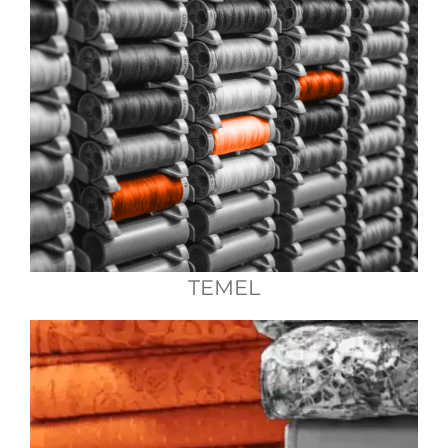
TEMEL