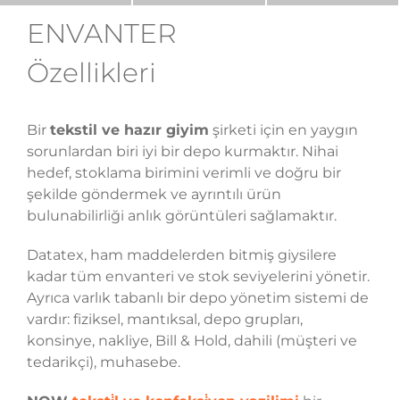
ENVANTER
Özellikleri
Bir
tekstil ve hazır giyim
şirketi için en yaygın
sorunlardan biri iyi bir depo kurmaktır. Nihai
hedef, stoklama birimini verimli ve doğru bir
şekilde göndermek ve ayrıntılı ürün
bulunabilirliği anlık görüntüleri sağlamaktır.
Datatex, ham maddelerden bitmiş giysilere
kadar tüm envanteri ve stok seviyelerini yönetir.
Ayrıca varlık tabanlı bir depo yönetim sistemi de
vardır: fiziksel, mantıksal, depo grupları,
konsinye, nakliye, Bill & Hold, dahili (müşteri ve
tedarikçi), muhasebe.