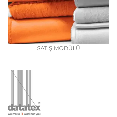
SATIŞ MODÜLÜ