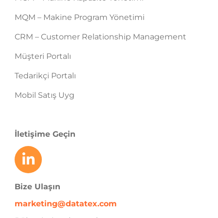
MQM – Makine Program Yönetimi
CRM – Customer Relationship Management
Müşteri Portalı
Tedarikçi Portalı
Mobil Satış Uyg
İletişime Geçin
Bize Ulaşın
marketing@datatex.com