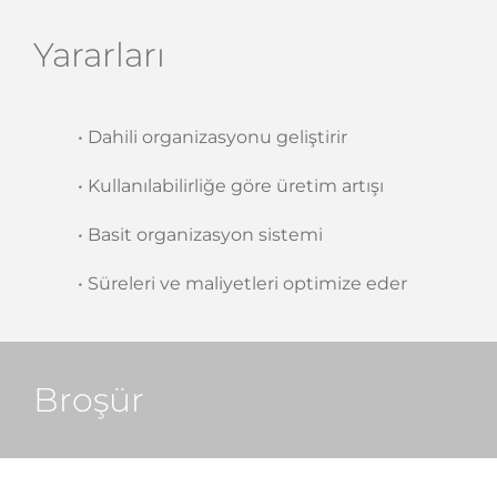
Yararları
• Dahili organizasyonu geliştirir
• Kullanılabilirliğe göre üretim artışı
• Basit organizasyon sistemi
• Süreleri ve maliyetleri optimize eder
Broşür