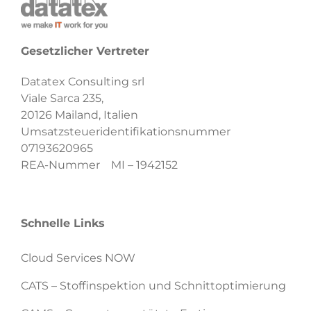
Gesetzlicher Vertreter
Datatex Consulting srl
Viale Sarca 235,
20126 Mailand, Italien
Umsatzsteueridentifikationsnummer
07193620965
REA-Nummer MI – 1942152
Schnelle Links
Cloud Services NOW
CATS – Stoffinspektion und Schnittoptimierung