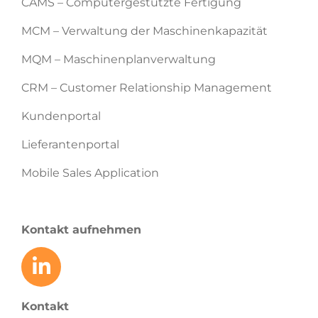
CAMS – Computergestützte Fertigung
MCM – Verwaltung der Maschinenkapazität
MQM – Maschinenplanverwaltung
CRM – Customer Relationship Management
Kundenportal
Lieferantenportal
Mobile Sales Application
Kontakt aufnehmen
Kontakt