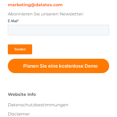
marketing@datatex.com
Abonnieren Sie unseren Newsletter:
Planen Sie eine kostenlose Demo
Website Info
Datenschutzbestimmungen
Disclaimer