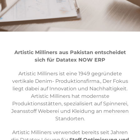
Artistic Milliners aus Pakistan entscheidet
sich für Datatex NOW ERP
Artistic Milliners ist eine 1949 gegründete
vertikale Denim- Produktionsfirma., Der Fokus
liegt dabei auf Innovation und Nachhaltigkeit.
Artistic Milliners hat modernste
Produktionsstätten, spezialisiert auf Spinnerei,
Jeansstoff Weberei und Kleidung an mehreren
Standorten.
Artistic Milliners verwendet bereits seit Jahren
die Datatex Lösung für
Stoff Optimierung und