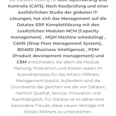
Kontrolle (CATS). Nach Kaufprüfung und einer
ausführlichen Studie der globalen IT-
Lösungen, hat sich das Management auf die
Datatex ERP Komplettlösung mit den
zusätzlichen Modulen MCM (Capacity
management) , MQM Machine scheduling) ,
CAMS (Shop Floor Management System),
BOARD (Business Intelligence) , PDM
(Product development management) und
CRM
entschieden. Vor allem die Module
Planung, Produktion und Kosten waren im
Auswahlprozess für das Artistic Milliners
Management positiv. Außerdem sind die
Grundwerte die gleichen wie die von Datatex,
nämlich Qualität, Service, Innovation und
Nachhaltigkeit. Für Datatex ist es daher eine
besondere Freude, diese neuen Verträge mit
Artistic Milliners zu unterzeichen.