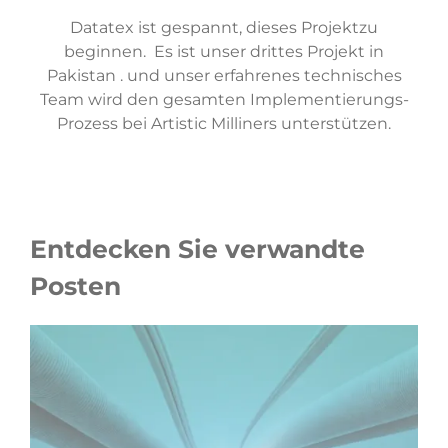
Datatex ist gespannt, dieses Projektzu
beginnen. Es ist unser drittes Projekt in
Pakistan . und unser erfahrenes technisches
Team wird den gesamten Implementierungs-
Prozess bei Artistic Milliners unterstützen.
Entdecken Sie verwandte
Posten