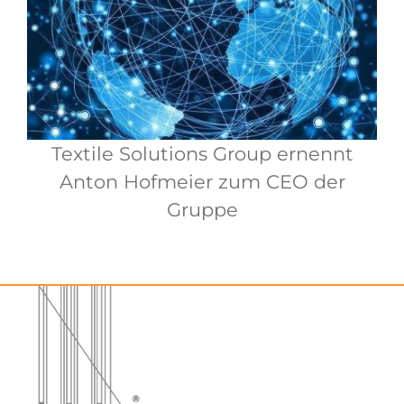
Textile Solutions Group ernennt
Anton Hofmeier zum CEO der
Gruppe