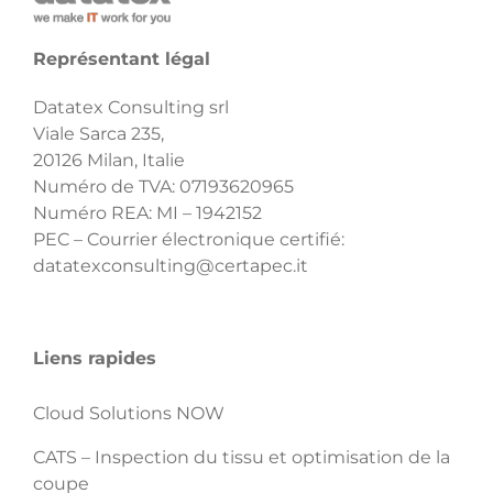
Représentant légal
Datatex Consulting srl
Viale Sarca 235,
20126 Milan, Italie
Numéro de TVA: 07193620965
Numéro REA: MI – 1942152
PEC – Courrier électronique certifié:
datatexconsulting@certapec.it
Liens rapides
Cloud Solutions NOW
CATS – Inspection du tissu et optimisation de la
coupe