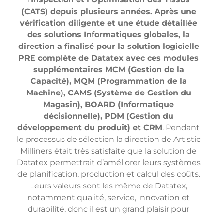
(CATS) depuis plusieurs années. Après une
vérification diligente et une étude détaillée
des solutions Informatiques globales, la
direction a finalisé pour la solution logicielle
PRE complète de Datatex avec ces modules
supplémentaires MCM (Gestion de la
Capacité), MQM (Programmation de la
Machine), CAMS (Système de Gestion du
Magasin), BOARD (Informatique
décisionnelle), PDM (Gestion du
développement du produit) et CRM
. Pendant
le processus de sélection la direction de Artistic
Milliners était très satisfaite que la solution de
Datatex permettrait d’améliorer leurs systèmes
de planification, production et calcul des coûts.
Leurs valeurs sont les même de Datatex,
notamment qualité, service, innovation et
durabilité, donc il est un grand plaisir pour