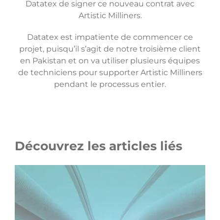
Datatex de signer ce nouveau contrat avec
Artistic Milliners.
Datatex est impatiente de commencer ce
projet, puisqu’il s’agit de notre troisième client
en Pakistan et on va utiliser plusieurs équipes
de techniciens pour supporter Artistic Milliners
pendant le processus entier.
Découvrez les articles liés