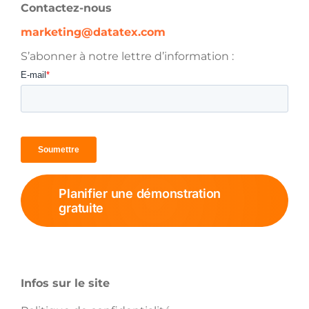
Contactez-nous
marketing@datatex.com
S’abonner à notre lettre d’information :
Planifier une démonstration
gratuite
Infos sur le site