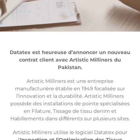
Datatex est heureuse d’annoncer un nouveau
contrat client avec Artistic Milliners du
Pakistan.
Artistic Milliners est une entreprise
manufacturière établie en 1949 focalisée sur
l’innovation et la durabilité. Artistic Milliners
possède des installations de pointe spécialisées
en Filature, Tissage de tissu denim et
Habillements dans différents sur plusieurs sites.
Artistic Milliners utilise le logiciel Datatex pour
l’
Inspection et l’Optimisation des Tissus