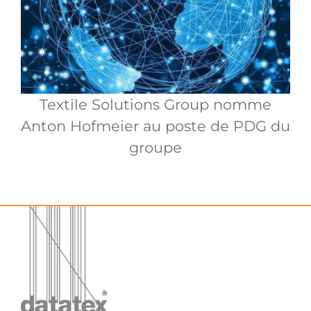
Textile Solutions Group nomme
Anton Hofmeier au poste de PDG du
groupe