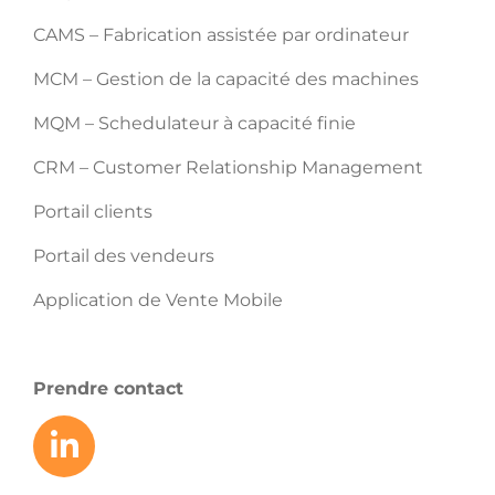
CAMS – Fabrication assistée par ordinateur
MCM – Gestion de la capacité des machines
MQM – Schedulateur à capacité finie
CRM – Customer Relationship Management
Portail clients
Portail des vendeurs
Application de Vente Mobile
Prendre contact