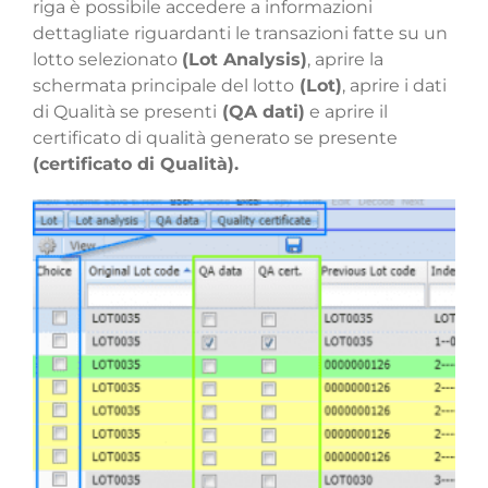
riga è possibile accedere a informazioni
dettagliate riguardanti le transazioni fatte su un
lotto selezionato
(Lot Analysis)
, aprire la
schermata principale del lotto
(Lot)
, aprire i dati
di Qualità se presenti
(QA dati)
e aprire il
certificato di qualità generato se presente
(certificato di Qualità).