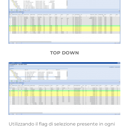
TOP DOWN
Utilizzando il flag di selezione presente in ogni