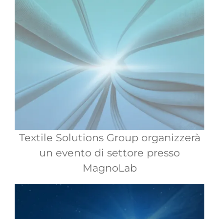
Textile Solutions Group organizzerà
un evento di settore presso
MagnoLab