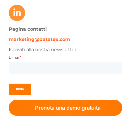
Pagina contatti
marketing@datatex.com
Iscriviti alla nostra newsletter:
Prenota una demo gratuita