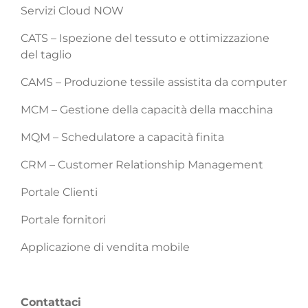
Servizi Cloud NOW
CATS – Ispezione del tessuto e ottimizzazione
del taglio
CAMS – Produzione tessile assistita da computer
MCM – Gestione della capacità della macchina
MQM – Schedulatore a capacità finita
CRM – Customer Relationship Management
Portale Clienti
Portale fornitori
Applicazione di vendita mobile
Contattaci