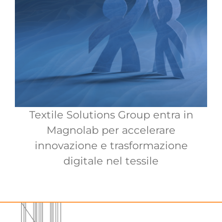
Textile Solutions Group entra in
Magnolab per accelerare
innovazione e trasformazione
digitale nel tessile