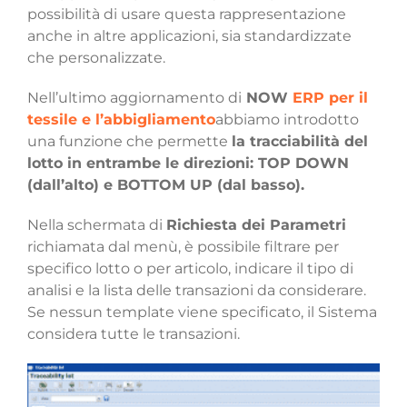
possibilità di usare questa rappresentazione
anche in altre applicazioni, sia standardizzate
che personalizzate.
Nell’ultimo aggiornamento di
NOW
ERP per il
tessile e l’abbigliamento
abbiamo introdotto
una funzione che permette
la tracciabilità del
lotto in entrambe le direzioni: TOP DOWN
(dall’alto) e BOTTOM UP (dal basso).
Nella schermata di
Richiesta dei Parametri
richiamata dal menù, è possibile filtrare per
specifico lotto o per articolo, indicare il tipo di
analisi e la lista delle transazioni da considerare.
Se nessun template viene specificato, il Sistema
considera tutte le transazioni.