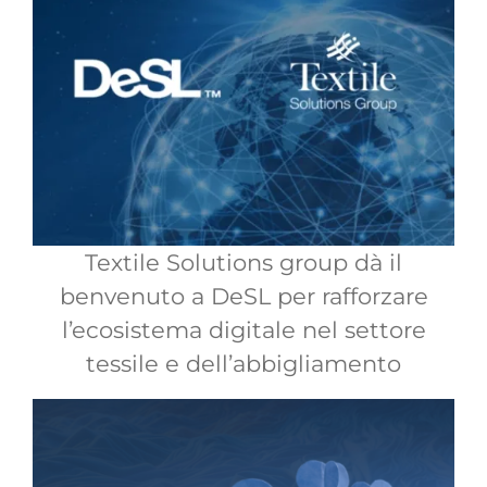
Textile Solutions group dà il
benvenuto a DeSL per rafforzare
l’ecosistema digitale nel settore
tessile e dell’abbigliamento