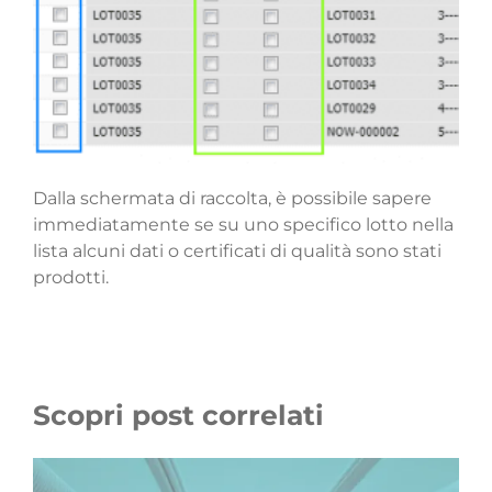
Dalla schermata di raccolta, è possibile sapere
immediatamente se su uno specifico lotto nella
lista alcuni dati o certificati di qualità sono stati
prodotti.
Scopri post correlati