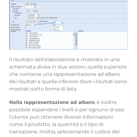
Il risultato dell’elaborazione è mostrato in una
schermata divisa in due sezioni, quella superiore
che contiene una rappresentazione ad albero
dei risultati e quella inferiore dove i risultati sono
mostrati sotto forma di lista.
Nella rappresentazione ad albero
, è inoltre
possibile espandere i livelli e per ognuno di essi
l’utente può ottenere diverse informazioni
come il prodotto, la quantità e il tipo di
transazione. Inoltra, selezionando il codice del