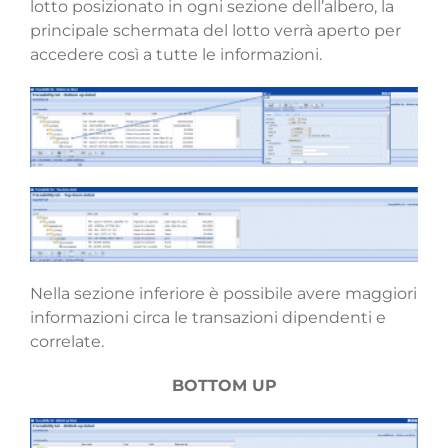
lotto posizionato in ogni sezione dell’albero, la
principale schermata del lotto verrà aperto per
accedere così a tutte le informazioni.
Nella sezione inferiore è possibile avere maggiori
informazioni circa le transazioni dipendenti e
correlate.
BOTTOM UP