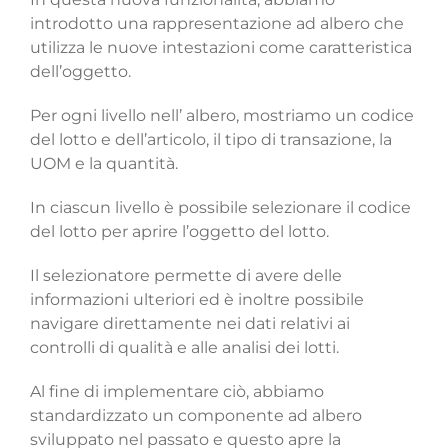
introdotto una rappresentazione ad albero che
utilizza le nuove intestazioni come caratteristica
dell’oggetto.
Per ogni livello nell’ albero, mostriamo un codice
del lotto e dell’articolo, il tipo di transazione, la
UOM e la quantità.
In ciascun livello è possibile selezionare il codice
del lotto per aprire l’oggetto del lotto.
Il selezionatore permette di avere delle
informazioni ulteriori ed è inoltre possibile
navigare direttamente nei dati relativi ai
controlli di qualità e alle analisi dei lotti.
Al fine di implementare ciò, abbiamo
standardizzato un componente ad albero
sviluppato nel passato e questo apre la