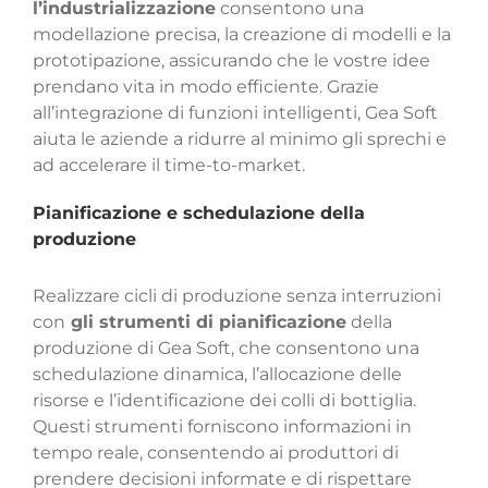
l’industrializzazione
consentono una
modellazione precisa, la creazione di modelli e la
prototipazione, assicurando che le vostre idee
prendano vita in modo efficiente. Grazie
all’integrazione di funzioni intelligenti, Gea Soft
aiuta le aziende a ridurre al minimo gli sprechi e
ad accelerare il time-to-market.
Pianificazione e schedulazione della
produzione
Realizzare cicli di produzione senza interruzioni
con
gli strumenti di pianificazione
della
produzione di Gea Soft, che consentono una
schedulazione dinamica, l’allocazione delle
risorse e l’identificazione dei colli di bottiglia.
Questi strumenti forniscono informazioni in
tempo reale, consentendo ai produttori di
prendere decisioni informate e di rispettare