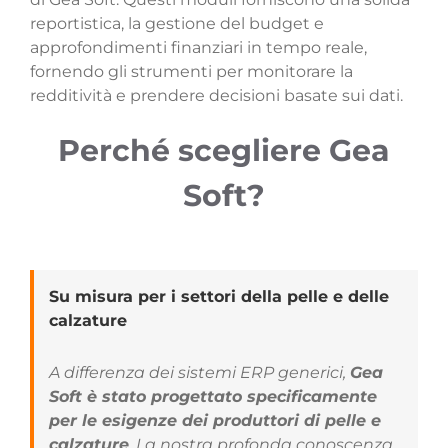
reportistica, la gestione del budget e
approfondimenti finanziari in tempo reale,
fornendo gli strumenti per monitorare la
redditività e prendere decisioni basate sui dati.
Perché scegliere Gea
Soft?
Su misura per i settori della pelle e delle
calzature
A differenza dei sistemi ERP generici,
Gea
Soft è stato progettato specificamente
per le esigenze dei produttori di pelle e
calzature
. La nostra profonda conoscenza