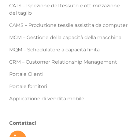
CATS – Ispezione del tessuto e ottimizzazione
del taglio
CAMS – Produzione tessile assistita da computer
MCM – Gestione della capacità della macchina
MQM – Schedulatore a capacità finita
CRM – Customer Relationship Management
Portale Clienti
Portale fornitori
Applicazione di vendita mobile
Contattaci