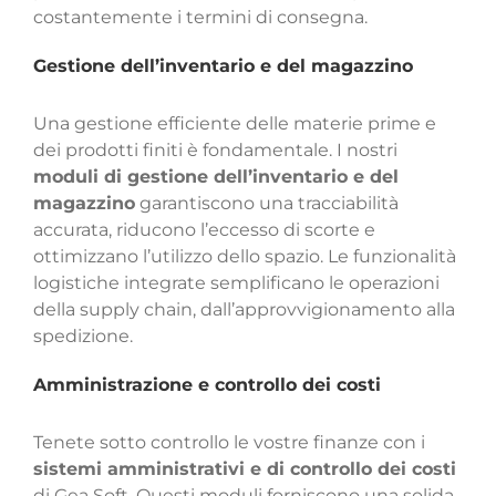
costantemente i termini di consegna.
Gestione dell’inventario e del magazzino
Una gestione efficiente delle materie prime e
dei prodotti finiti è fondamentale. I nostri
moduli di gestione dell’inventario e del
magazzino
garantiscono una tracciabilità
accurata, riducono l’eccesso di scorte e
ottimizzano l’utilizzo dello spazio. Le funzionalità
logistiche integrate semplificano le operazioni
della supply chain, dall’approvvigionamento alla
spedizione.
Amministrazione e controllo dei costi
Tenete sotto controllo le vostre finanze con i
sistemi amministrativi e di controllo dei costi
di Gea Soft. Questi moduli forniscono una solida