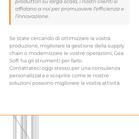
produttori su larga scala, i nostri clienti si
affidano a noi per promuovere l’efficienza e
l’innovazione.
Se state cercando di ottimizzare la vostra
produzione, migliorare la gestione della supply
chain o modernizzare le vostre operazioni, Gea
Soft ha gli strumenti per farlo.
Contattateci oggi stesso per una consulenza
personalizzata e scoprite come le nostre
soluzioni possono migliorare la vostra attività.