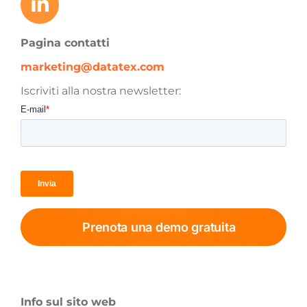
Pagina contatti
marketing@datatex.com
Iscriviti alla nostra newsletter:
Prenota una demo gratuita
Info sul sito web