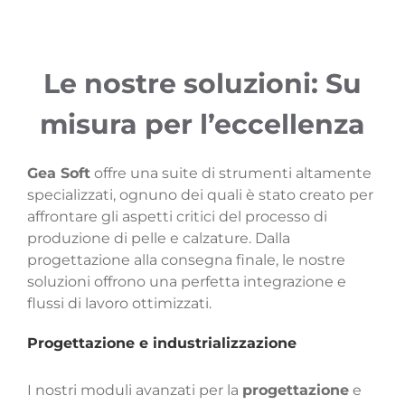
Le nostre soluzioni: Su
misura per l’eccellenza
Gea Soft
offre una suite di strumenti altamente
specializzati, ognuno dei quali è stato creato per
affrontare gli aspetti critici del processo di
produzione di pelle e calzature. Dalla
progettazione alla consegna finale, le nostre
soluzioni offrono una perfetta integrazione e
flussi di lavoro ottimizzati.
Progettazione e industrializzazione
I nostri moduli avanzati per la
progettazione
e