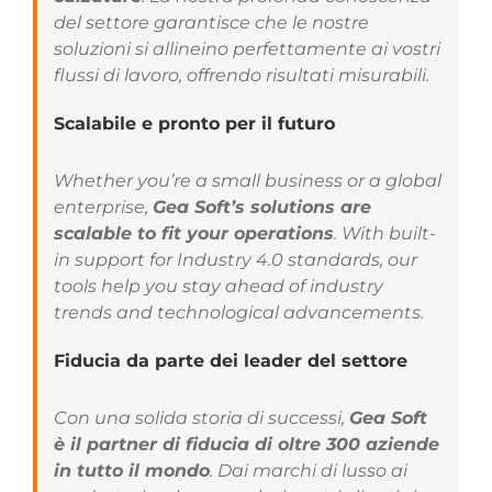
del settore garantisce che le nostre
soluzioni si allineino perfettamente ai vostri
flussi di lavoro, offrendo risultati misurabili.
Scalabile e pronto per il futuro
Whether you’re a small business or a global
enterprise,
Gea Soft’s solutions are
scalable to fit your operations
. With built-
in support for Industry 4.0 standards, our
tools help you stay ahead of industry
trends and technological advancements.
Fiducia da parte dei leader del settore
Con una solida storia di successi,
Gea Soft
è il partner di fiducia di oltre 300 aziende
in tutto il mondo
. Dai marchi di lusso ai