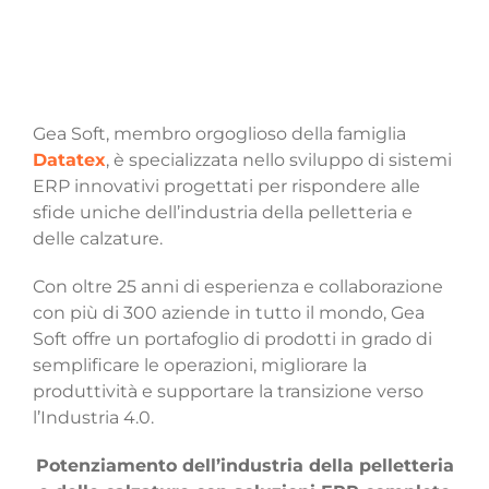
Gea Soft, membro orgoglioso della famiglia
Datatex
, è specializzata nello sviluppo di sistemi
ERP innovativi progettati per rispondere alle
sfide uniche dell’industria della pelletteria e
delle calzature.
Con oltre 25 anni di esperienza e collaborazione
con più di 300 aziende in tutto il mondo, Gea
Soft offre un portafoglio di prodotti in grado di
semplificare le operazioni, migliorare la
produttività e supportare la transizione verso
l’Industria 4.0.
Potenziamento dell’industria della pelletteria