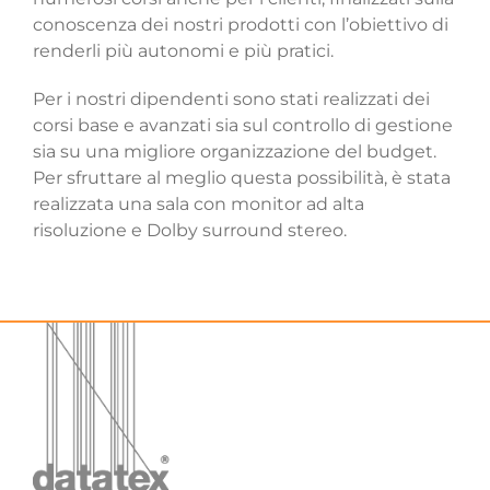
conoscenza dei nostri prodotti con l’obiettivo di
renderli più autonomi e più pratici.
Per i nostri dipendenti sono stati realizzati dei
corsi base e avanzati sia sul controllo di gestione
sia su una migliore organizzazione del budget.
Per sfruttare al meglio questa possibilità, è stata
realizzata una sala con monitor ad alta
risoluzione e Dolby surround stereo.