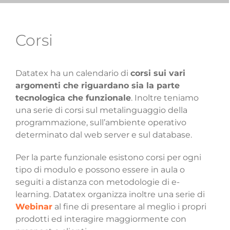
Corsi
Datatex ha un calendario di
corsi sui vari
argomenti che riguardano sia la parte
tecnologica che funzionale
. Inoltre teniamo
una serie di corsi sul metalinguaggio della
programmazione, sull’ambiente operativo
determinato dal web server e sul database.
Per la parte funzionale esistono corsi per ogni
tipo di modulo e possono essere in aula o
seguiti a distanza con metodologie di e-
learning. Datatex organizza inoltre una serie di
Webinar
al fine di presentare al meglio i propri
prodotti ed interagire maggiormente con