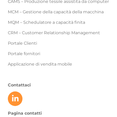
CAMS – Produzione tessile assistita da computer
MCM – Gestione della capacità della macchina
MQM – Schedulatore a capacità finita
CRM – Customer Relationship Management
Portale Clienti
Portale fornitori
Applicazione di vendita mobile
Contattaci
Pagina contatti