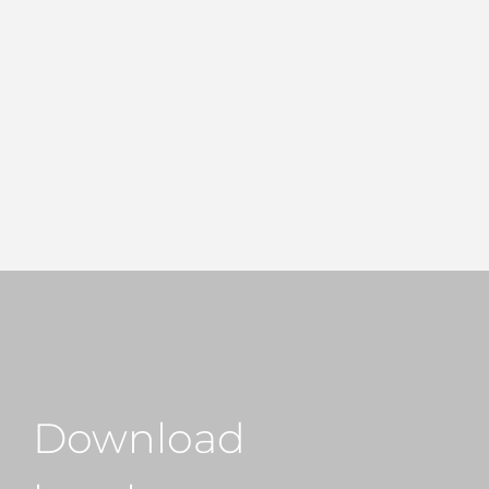
Download