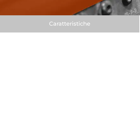
Caratteristiche