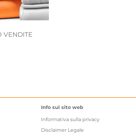
 VENDITE
Info sul sito web
Informativa sulla privacy
Disclaimer Legale