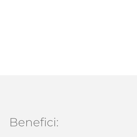
Benefici: