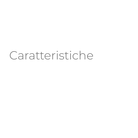
Caratteristiche