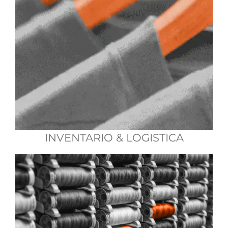
INVENTARIO & LOGISTICA