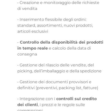
• Creazione e monitoraggio delle richieste
di vendita
• Inserimento flessibile degli ordini:
standard, assortimenti, nuovi prodotti,
articoli esclusivi
•
Controllo della disponibilità dei prodotti
in tempo reale
e calcolo della data di
consegna
• Gestione del rilascio delle vendite, del
picking, dell’imballaggio e della spedizione
• Gestione dei documenti provvisori e
definitivi (preventivi, packing list, fatture)
• Integrazione con i
controlli sul credito
dei clienti
, i prezzi e le regole sulle
commissioni