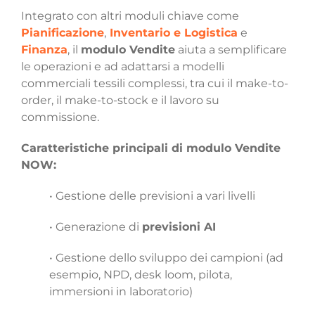
Integrato con altri moduli chiave come
Pianificazione
,
Inventario e Logistica
e
Finanza
, il
modulo Vendite
aiuta a semplificare
le operazioni e ad adattarsi a modelli
commerciali tessili complessi, tra cui il make-to-
order, il make-to-stock e il lavoro su
commissione.
Caratteristiche principali di modulo Vendite
NOW:
• Gestione delle previsioni a vari livelli
• Generazione di
previsioni AI
• Gestione dello sviluppo dei campioni (ad
esempio, NPD, desk loom, pilota,
immersioni in laboratorio)