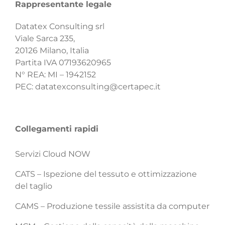
Rappresentante legale
Datatex Consulting srl
Viale Sarca 235,
20126 Milano, Italia
Partita IVA 07193620965
N° REA: MI – 1942152
PEC:
datatexconsulting@certapec.it
Collegamenti rapidi
Servizi Cloud NOW
CATS – Ispezione del tessuto e ottimizzazione
del taglio
CAMS – Produzione tessile assistita da computer