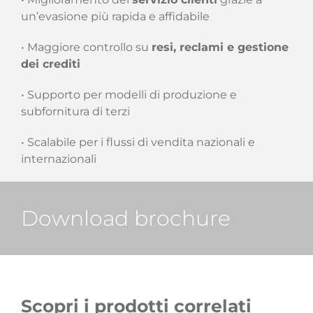
un’evasione più rapida e affidabile
• Maggiore controllo su
resi, reclami e gestione
dei crediti
• Supporto per modelli di produzione e
subfornitura di terzi
• Scalabile per i flussi di vendita nazionali e
internazionali
Download brochure
Scopri i prodotti correlati