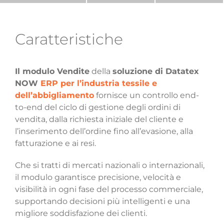
Caratteristiche
Il modulo Vendite
della
soluzione di Datatex
NOW
ERP per l’industria tessile e
dell’abbigliamento
fornisce un controllo end-
to-end del ciclo di gestione degli ordini di
vendita, dalla richiesta iniziale del cliente e
l’inserimento dell’ordine fino all’evasione, alla
fatturazione e ai resi.
Che si tratti di mercati nazionali o internazionali,
il modulo garantisce precisione, velocità e
visibilità in ogni fase del processo commerciale,
supportando decisioni più intelligenti e una
migliore soddisfazione dei clienti.