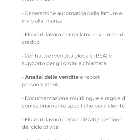
• Generazione automatica delle fatture e
invio alla finanza
• Flussi di lavoro per reclami, resi e note di
credito
• Contratti di vendita globale (BSA) e
supporto per gli ordini a chiamata
•
Analisi delle vendite
e report
personalizzabili
• Documentazione multilingue e regole di
confezionamento specifiche per il cliente
• Flussi di lavoro personalizzati / gestione
del ciclo di vita