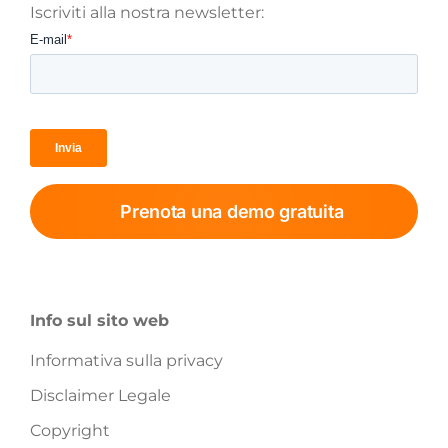
Iscriviti alla nostra newsletter:
Prenota una demo gratuita
Info sul sito web
Informativa sulla privacy
Disclaimer Legale
Copyright