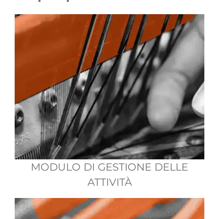
MODULO DI GESTIONE DELLE
ATTIVITÀ