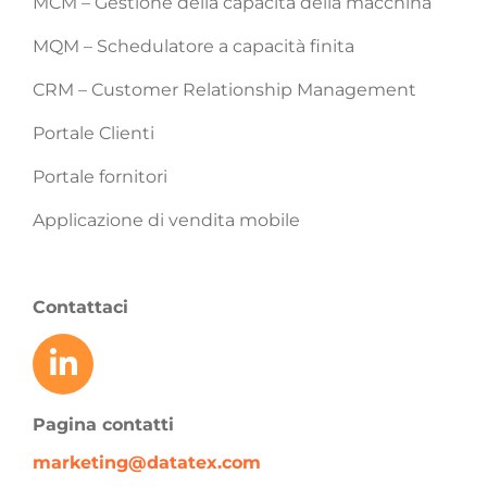
MCM – Gestione della capacità della macchina
MQM – Schedulatore a capacità finita
CRM – Customer Relationship Management
Portale Clienti
Portale fornitori
Applicazione di vendita mobile
Contattaci
Pagina contatti
marketing@datatex.com