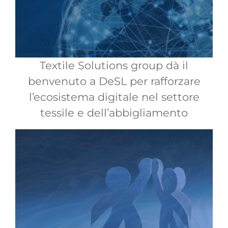
Textile Solutions group dà il
benvenuto a DeSL per rafforzare
l’ecosistema digitale nel settore
tessile e dell’abbigliamento