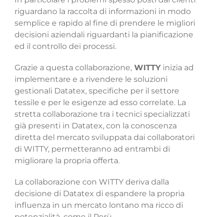
riguardano la raccolta di informazioni in modo
semplice e rapido al fine di prendere le migliori
decisioni aziendali riguardanti la pianificazione
ed il controllo dei processi.
Grazie a questa collaborazione,
WITTY
inizia ad
implementare e a rivendere le soluzioni
gestionali Datatex, specifiche per il settore
tessile e per le esigenze ad esso correlate. La
stretta collaborazione tra i tecnici specializzati
già presenti in Datatex, con la conoscenza
diretta del mercato sviluppata dai collaboratori
di WITTY, permetteranno ad entrambi di
migliorare la propria offerta.
La collaborazione con WITTY deriva dalla
decisione di Datatex di espandere la propria
influenza in un mercato lontano ma ricco di
potenzialità, come il Perù.