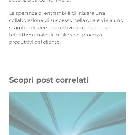
La speranza di entrambi è di iniziare una
collaborazione di successo nella quale vi sia uno
scambio di idee produttivo e paritario, con
l’obiettivo finale di migliorare i processi
produttivi del cliente.
Scopri post correlati