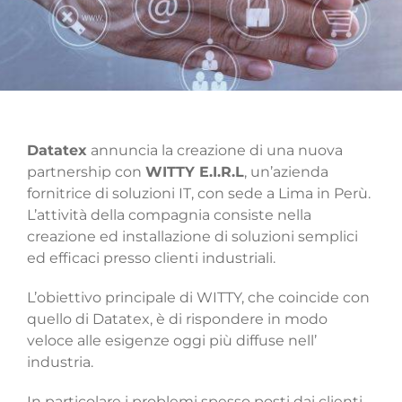
Datatex
annuncia la creazione di una nuova
partnership con
WITTY E.I.R.L
, un’azienda
fornitrice di soluzioni IT, con sede a Lima in Perù.
L’attività della compagnia consiste nella
creazione ed installazione di soluzioni semplici
ed efficaci presso clienti industriali.
L’obiettivo principale di WITTY, che coincide con
quello di Datatex, è di rispondere in modo
veloce alle esigenze oggi più diffuse nell’
industria.
In particolare i problemi spesso posti dai clienti