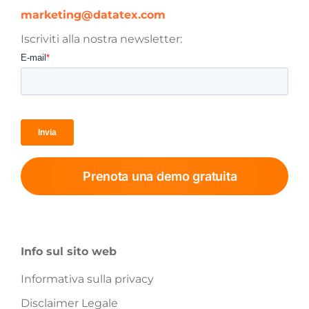
marketing@datatex.com
Iscriviti alla nostra newsletter:
Prenota una demo gratuita
Info sul sito web
Informativa sulla privacy
Disclaimer Legale