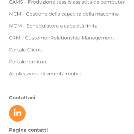
CAMS – Produzione tessile assistita da computer
MCM – Gestione della capacità della macchina
MQM – Schedulatore a capacità finita
CRM – Customer Relationship Management
Portale Clienti
Portale fornitori
Applicazione di vendita mobile
Contattaci
Pagina contatti