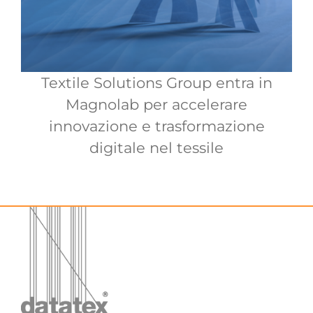
Textile Solutions Group entra in
Magnolab per accelerare
innovazione e trasformazione
digitale nel tessile