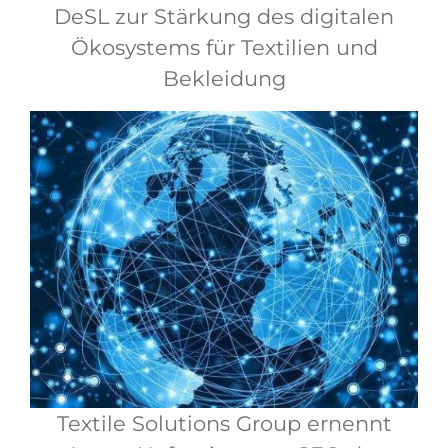
DeSL zur Stärkung des digitalen
Ökosystems für Textilien und
Bekleidung
Textile Solutions Group ernennt