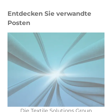
Entdecken Sie verwandte
Posten
Die Textile Solutions Group