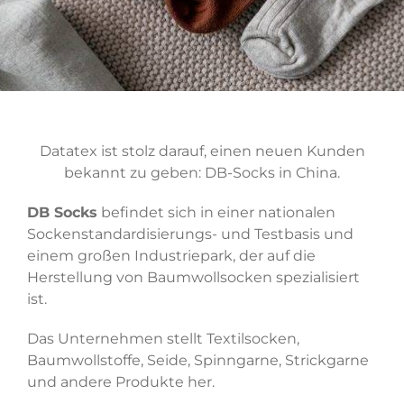
Datatex ist stolz darauf, einen neuen Kunden
bekannt zu geben: DB-Socks in China.
DB Socks
befindet sich in einer nationalen
Sockenstandardisierungs- und Testbasis und
einem großen Industriepark, der auf die
Herstellung von Baumwollsocken spezialisiert
ist.
Das Unternehmen stellt Textilsocken,
Baumwollstoffe, Seide, Spinngarne, Strickgarne
und andere Produkte her.