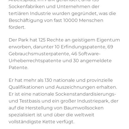
Sockenfabriken und Unternehmen der
tertiären Industrie wurden gegründet, was die
Beschäftigung von fast 10000 Menschen
fördert.
Der Park hat 125 Rechte an geistigem Eigentum
erworben, darunter 10 Erfindungspatente, 69
Gebrauchsmusterpatente, 46 Software-
Urheberrechtspatente und 30 angemeldete
Patente.
Er hat mehr als 130 nationale und provinzielle
Qualifikationen und Auszeichnungen erhalten.
Er ist eine nationale Sockenstandardisierungs-
und Testbasis und ein großer Industriepark, der
auf die Herstellung von Baumwollsocken
spezialisiert ist und über die weltweit
vollständigste Kette verfügt.