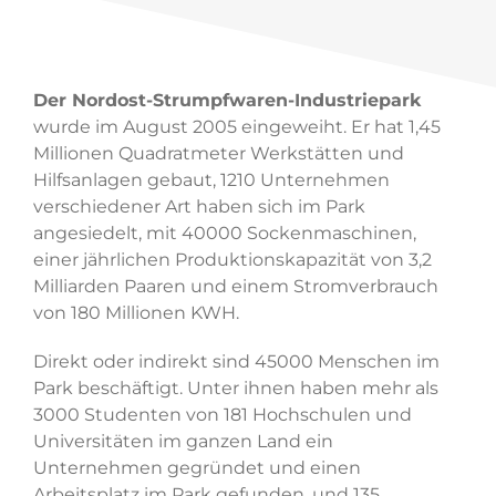
Der Nordost-Strumpfwaren-Industriepark
wurde im August 2005 eingeweiht. Er hat 1,45
Millionen Quadratmeter Werkstätten und
Hilfsanlagen gebaut, 1210 Unternehmen
verschiedener Art haben sich im Park
angesiedelt, mit 40000 Sockenmaschinen,
einer jährlichen Produktionskapazität von 3,2
Milliarden Paaren und einem Stromverbrauch
von 180 Millionen KWH.
Direkt oder indirekt sind 45000 Menschen im
Park beschäftigt. Unter ihnen haben mehr als
3000 Studenten von 181 Hochschulen und
Universitäten im ganzen Land ein
Unternehmen gegründet und einen
Arbeitsplatz im Park gefunden, und 135