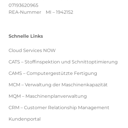
07193620965
REA-Nummer MI – 1942152
Schnelle Links
Cloud Services NOW
CATS – Stoffinspektion und Schnittoptimierung
CAMS – Computergestützte Fertigung
MCM – Verwaltung der Maschinenkapazität
MQM – Maschinenplanverwaltung
CRM – Customer Relationship Management
Kundenportal