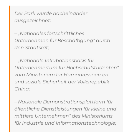
Der Park wurde nacheinander
ausgezeichnet:
– „Nationales fortschrittliches
Unternehmen für Beschäftigung“ durch
den Staatsrat;
– „Nationale Inkubationsbasis für
Unternehmertum für Hochschulstudenten“
vom Ministerium für Humanressourcen
und soziale Sicherheit der Volksrepublik
China;
– Nationale Demonstrationsplattform für
öffentliche Dienstleistungen für kleine und
mittlere Unternehmen“ des Ministeriums
für Industrie und Informationstechnologie;