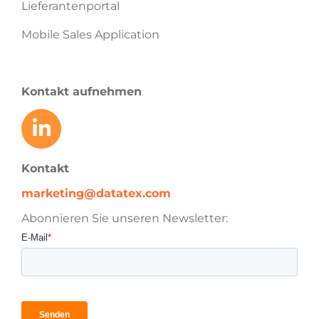
Lieferantenportal
Mobile Sales Application
Kontakt aufnehmen
Kontakt
marketing@datatex.com
Abonnieren Sie unseren Newsletter: