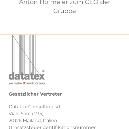
Anton Hofmeier zum CEO der
Gruppe
Gesetzlicher Vertreter
Datatex Consulting srl
Viale Sarca 235,
20126 Mailand, Italien
Umsatzsteueridentifikationsnummer