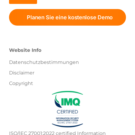
Planen Sie eine kostenlose Demo
Website Info
Datenschutzbestimmungen
Disclaimer
Copyright
ISO/IEC 27001:2022 certified Information