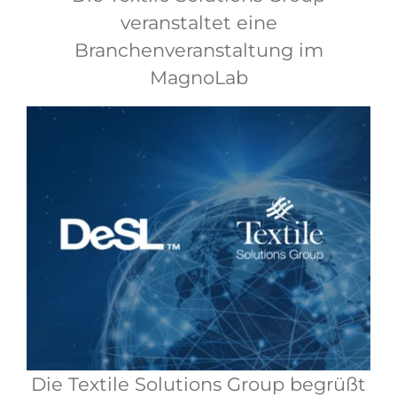
veranstaltet eine
Branchenveranstaltung im
MagnoLab
Die Textile Solutions Group begrüßt