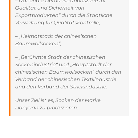
– Nationale Demonstrationszone für
Qualität und Sicherheit von
Exportprodukten“ durch die Staatliche
Verwaltung für Qualitätskontrolle;
– „Heimatstadt der chinesischen
Baumwollsocken“,
– „Berühmte Stadt der chinesischen
Sockenindustrie“ und „Hauptstadt der
chinesischen Baumwollsocken“ durch den
Verband der chinesischen Textilindustrie
und den Verband der Strickindustrie.
Unser Ziel ist es, Socken der Marke
Liaoyuan zu produzieren.