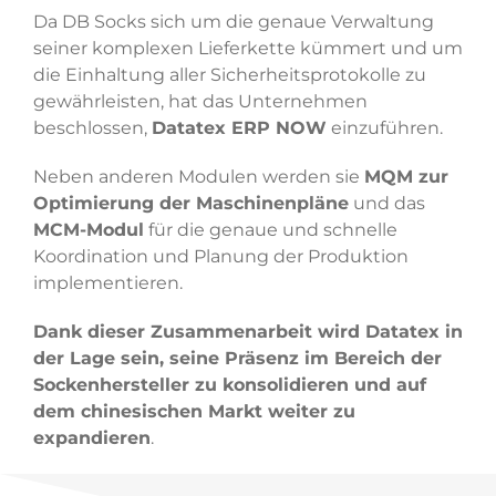
Da DB Socks sich um die genaue Verwaltung
seiner komplexen Lieferkette kümmert und um
die Einhaltung aller Sicherheitsprotokolle zu
gewährleisten, hat das Unternehmen
beschlossen,
Datatex ERP NOW
einzuführen.
Neben anderen Modulen werden sie
MQM zur
Optimierung der Maschinenpläne
und das
MCM-Modul
für die genaue und schnelle
Koordination und Planung der Produktion
implementieren.
Dank dieser Zusammenarbeit wird Datatex in
der Lage sein, seine Präsenz im Bereich der
Sockenhersteller zu konsolidieren und auf
dem chinesischen Markt weiter zu
expandieren
.