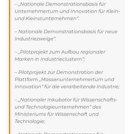
– „Nationale Demonstrationsbasis für
Unternehmertum und Innovation für Klein-
und Kleinstunternehmen“.
– Nationale Demonstrationsbasis für neue
Industriezweige“.
– „Pilotprojekt zum Aufbau regionaler
Marken in Industrieclustern“;
– Pilotprojekt zur Demonstration der
Plattform „Massenunternehmertum und
Innovation“ für die verarbeitende Industrie;
– „Nationaler Inkubator für Wissenschafts-
und Technologieunternehmen“ des
Ministeriums für Wissenschaft und
Technologie;