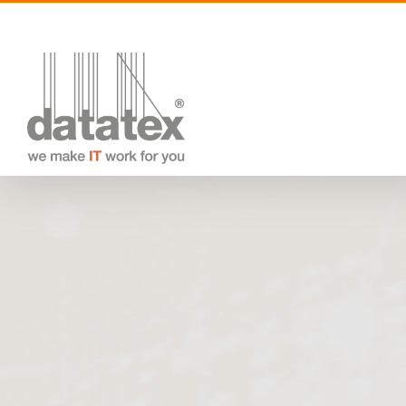
Skip
to
content