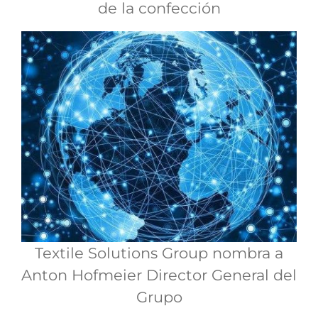
de la confección
Textile Solutions Group nombra a
Anton Hofmeier Director General del
Grupo