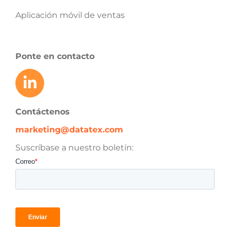
Aplicación móvil de ventas
Ponte en contacto
Contáctenos
marketing@datatex.com
Suscríbase a nuestro boletín: