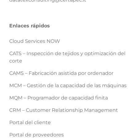
Enlaces rápidos
Cloud Services NOW
CATS – Inspección de tejidos y optimización del
corte
CAMS – Fabricación asistida por ordenador
MCM – Gestión de la capacidad de las máquinas
MQM – Programador de capacidad finita
CRM – Customer Relationship Management
Portal del cliente
Portal de proveedores