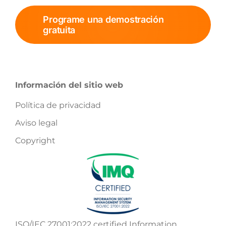
Programe una demostración
gratuita
Información del sitio web
Política de privacidad
Aviso legal
Copyright
ISO/IEC 27001:2022 certified Information