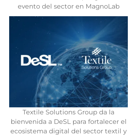
evento del sector en MagnoLab
Textile Solutions Group da la
bienvenida a DeSL para fortalecer el
ecosistema digital del sector textil y