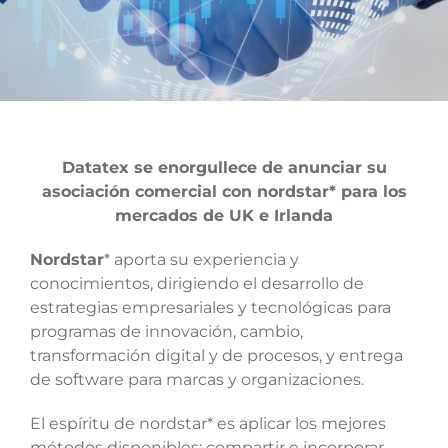
Datatex se enorgullece de anunciar su
asociación comercial con nordstar* para los
mercados de UK e Irlanda
Nordstar
* aporta su experiencia y
conocimientos, dirigiendo el desarrollo de
estrategias empresariales y tecnológicas para
programas de innovación, cambio,
transformación digital y de procesos, y entrega
de software para marcas y organizaciones.
El espíritu de nordstar* es aplicar los mejores
métodos disponibles: compartir e incorporar