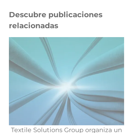
Descubre publicaciones
relacionadas
Textile Solutions Group organiza un