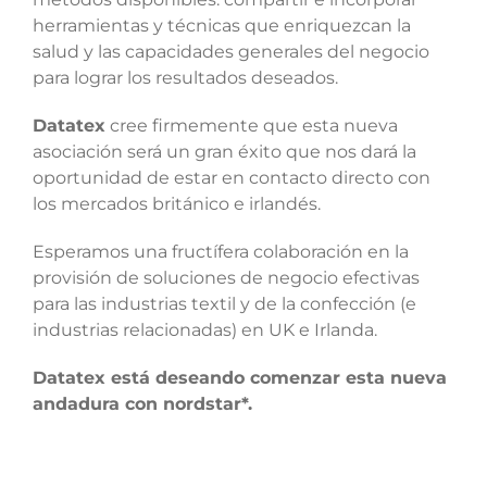
herramientas y técnicas que enriquezcan la
salud y las capacidades generales del negocio
para lograr los resultados deseados.
Datatex
cree firmemente que esta nueva
asociación será un gran éxito que nos dará la
oportunidad de estar en contacto directo con
los mercados británico e irlandés.
Esperamos una fructífera colaboración en la
provisión de soluciones de negocio efectivas
para las industrias textil y de la confección (e
industrias relacionadas) en UK e Irlanda.
Datatex está deseando comenzar esta nueva
andadura con nordstar*.