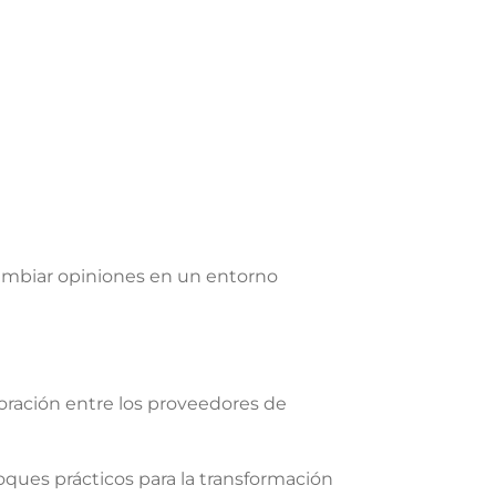
rcambiar opiniones en un entorno
oración entre los proveedores de
ques prácticos para la transformación