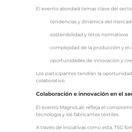
El evento abordará temas clave del sector
· tendencias y dinámica del mercad
· sostenibilidad y retos normativos
· complejidad de la producción y el
· oportunidades de innovación y cr
Los participantes tendrán la oportunidad
colaborativo.
Colaboración e innovación en el se
El evento MagnoLab refleja el compromis
tecnología y los fabricantes textiles.
A través de iniciativas como esta, TSG 