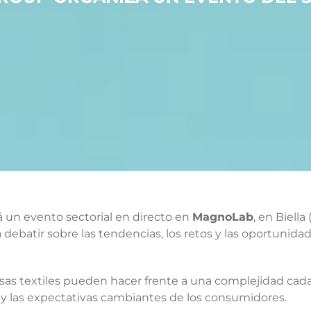
 un evento sectorial en directo en
MagnoLab
, en Biella
ra debatir sobre las tendencias, los retos y las oportuni
sas textiles pueden hacer frente a una complejidad cada
o y las expectativas cambiantes de los consumidores.