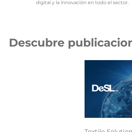
digital y la innovación en todo el sector.
Descubre publicacio
Textile Solutio