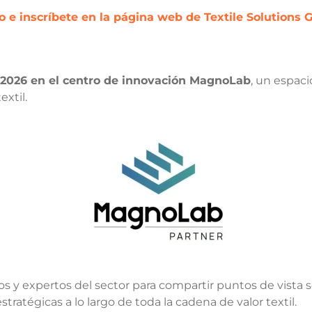
o e inscríbete en la página web de Textile Solutions 
2026 en el centro de innovación MagnoLab
, un espaci
extil.
ios y expertos del sector para compartir puntos de vista
stratégicas a lo largo de toda la cadena de valor textil.