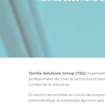
Textile Solutions Group (TSG)
organizará
profesionales de todo el sector textil pa
rumbo de la industria.
El evento se centrará en cómo las empre
sostenibilidad, la volatilidad del mercad