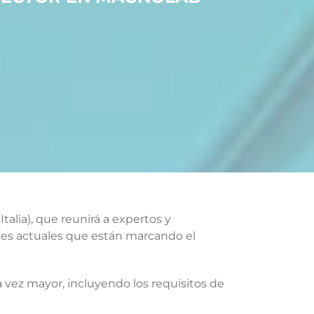
 (Italia), que reunirá a expertos y
dades actuales que están marcando el
 vez mayor, incluyendo los requisitos de