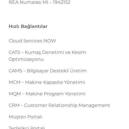
REA Numarası MI – 1942152
Hızlı Bağlantılar
Cloud Services NOW
CATS – Kumaş Denetimi ve Kesim
Optimizasyonu
CAMS – Bilgisayar Destekli Üretim
MCM – Makine Kapasite Yönetimi
MQM – Makine Program Yönetimi
CRM – Customer Relationship Management
Müşteri Portalı
Tedarikçi Portalı