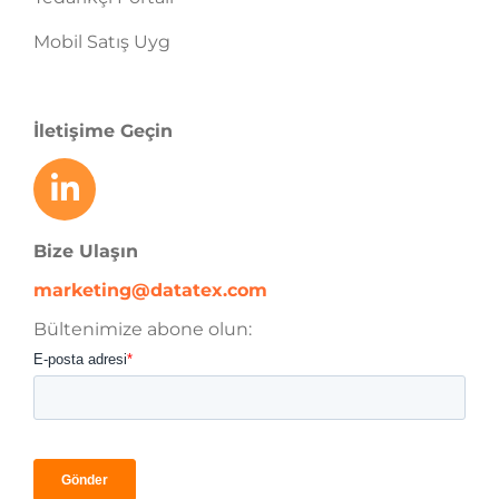
Mobil Satış Uyg
İletişime Geçin
Bize Ulaşın
marketing@datatex.com
Bültenimize abone olun: