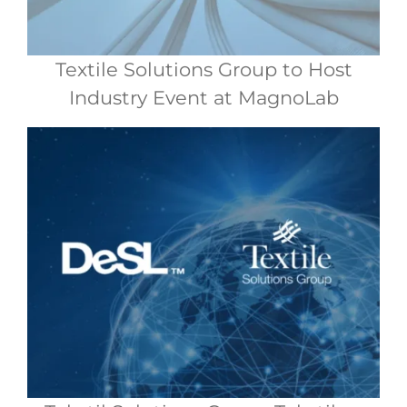
Textile Solutions Group to Host
Industry Event at MagnoLab