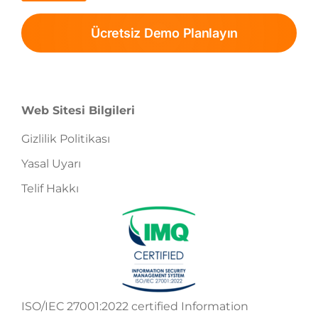
Ücretsiz Demo Planlayın
Web Sitesi Bilgileri
Gizlilik Politikası
Yasal Uyarı
Telif Hakkı
ISO/IEC 27001:2022 certified Information