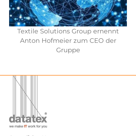
Textile Solutions Group ernennt
Anton Hofmeier zum CEO der
Gruppe