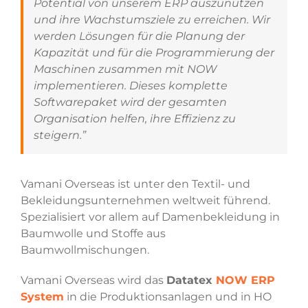
Potential von unserem ERP auszunützen
und ihre Wachstumsziele zu erreichen. Wir
werden Lösungen für die Planung der
Kapazität und für die Programmierung der
Maschinen zusammen mit NOW
implementieren. Dieses komplette
Softwarepaket wird der gesamten
Organisation helfen, ihre Effizienz zu
steigern.”
Vamani Overseas ist unter den Textil- und
Bekleidungsunternehmen weltweit führend.
Spezialisiert vor allem auf Damenbekleidung in
Baumwolle und Stoffe aus
Baumwollmischungen.
Vamani Overseas wird das
Datatex
NOW ERP
System
in die Produktionsanlagen und in HO