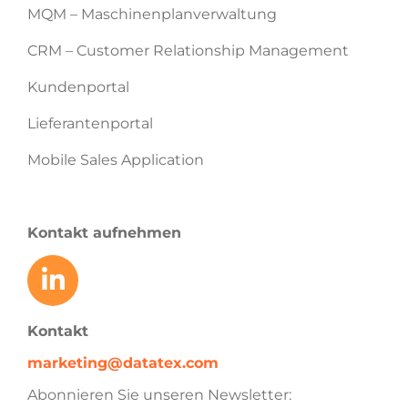
MQM – Maschinenplanverwaltung
CRM – Customer Relationship Management
Kundenportal
Lieferantenportal
Mobile Sales Application
Kontakt aufnehmen
Kontakt
marketing@datatex.com
Abonnieren Sie unseren Newsletter: