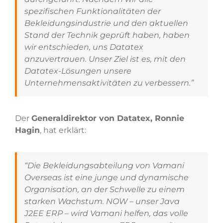
spezifischen Funktionalitäten der
Bekleidungsindustrie und den aktuellen
Stand der Technik geprüft haben, haben
wir entschieden, uns Datatex
anzuvertrauen. Unser Ziel ist es, mit den
Datatex-Lösungen unsere
Unternehmensaktivitäten zu verbessern.”
Der
Generaldirektor von Datatex, Ronnie
Hagin
, hat erklärt:
“Die Bekleidungsabteilung von Vamani
Overseas ist eine junge und dynamische
Organisation, an der Schwelle zu einem
starken Wachstum. NOW – unser Java
J2EE ERP – wird Vamani helfen, das volle