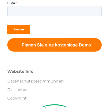
Planen Sie eine kostenlose Demo
Website Info
Datenschutzbestimmungen
Disclaimer
Copyright