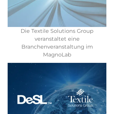
Die Textile Solutions Group
veranstaltet eine
Branchenveranstaltung im
MagnoLab