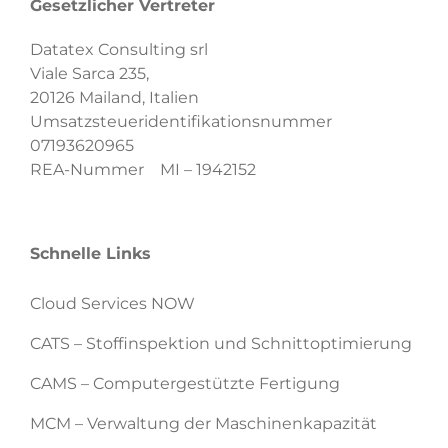
Gesetzlicher Vertreter
Datatex Consulting srl
Viale Sarca 235,
20126 Mailand, Italien
Umsatzsteueridentifikationsnummer
07193620965
REA-Nummer MI – 1942152
Schnelle Links
Cloud Services NOW
CATS – Stoffinspektion und Schnittoptimierung
CAMS – Computergestützte Fertigung
MCM – Verwaltung der Maschinenkapazität