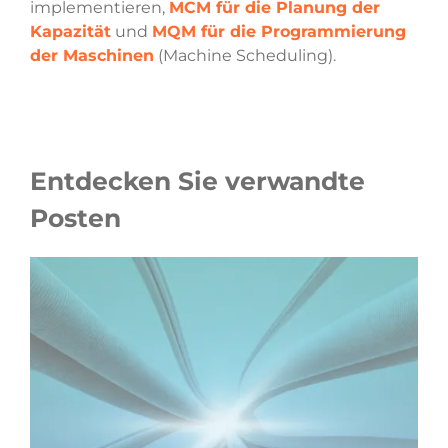
implementieren,
MCM für die Planung der
Kapazität
und
MQM für die Programmierung
der Maschinen
(Machine Scheduling).
Entdecken Sie verwandte
Posten