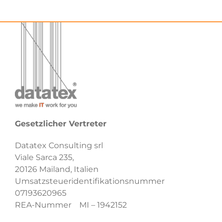
Gesetzlicher Vertreter
Datatex Consulting srl
Viale Sarca 235,
20126 Mailand, Italien
Umsatzsteueridentifikationsnummer
07193620965
REA-Nummer MI – 1942152