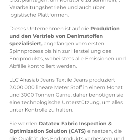
Verarbeitungsbetriebe und auch über
logistische Plattformen.
Dieses Unternehmen ist auf die
Produktion
und den Vertrieb von Denimstoffen
spezialisiert,
angefangen vom ersten
Spinnprozess bis hin zur Herstellung des
Endprodukts, wobei stets alle Emissionen und
Abfälle kontrolliert werden.
LLC Afrasiab Jeans Textile Jeans produziert
2.000.000 lineare Meter Stoff in einem Monat
und 3000 Tonnen Garne, daher benötigen sie
eine technologische Unterstützung, um alles
unter Kontrolle zu halten.
Sie werden
Datatex
Fabric Inspection &
Optimization Solution (CATS)
einsetzen, die
die Qualität des Endprodukts verbessern und