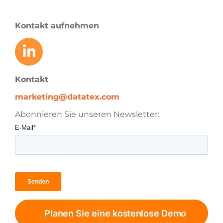
Kontakt aufnehmen
Kontakt
marketing@datatex.com
Abonnieren Sie unseren Newsletter:
Planen Sie eine kostenlose Demo