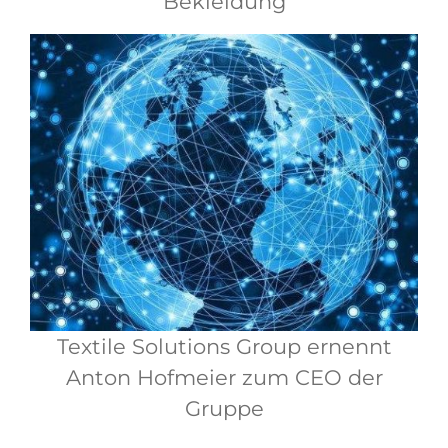
Bekleidung
Textile Solutions Group ernennt
Anton Hofmeier zum CEO der
Gruppe