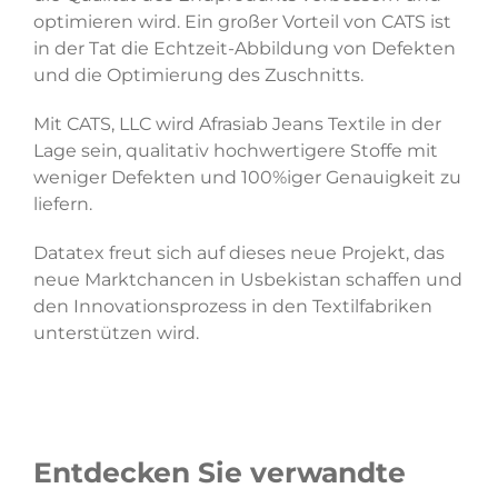
optimieren wird. Ein großer Vorteil von CATS ist
in der Tat die Echtzeit-Abbildung von Defekten
und die Optimierung des Zuschnitts.
Mit CATS, LLC wird Afrasiab Jeans Textile in der
Lage sein, qualitativ hochwertigere Stoffe mit
weniger Defekten und 100%iger Genauigkeit zu
liefern.
Datatex freut sich auf dieses neue Projekt, das
neue Marktchancen in Usbekistan schaffen und
den Innovationsprozess in den Textilfabriken
unterstützen wird.
Entdecken Sie verwandte