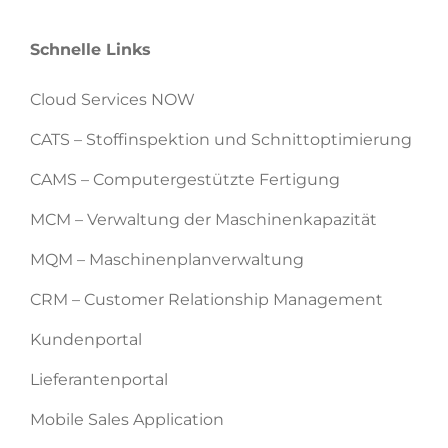
Schnelle Links
Cloud Services NOW
CATS – Stoffinspektion und Schnittoptimierung
CAMS – Computergestützte Fertigung
MCM – Verwaltung der Maschinenkapazität
MQM – Maschinenplanverwaltung
CRM – Customer Relationship Management
Kundenportal
Lieferantenportal
Mobile Sales Application