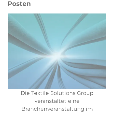
Posten
Die Textile Solutions Group
veranstaltet eine
Branchenveranstaltung im