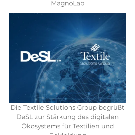
MagnoLab
Die Textile Solutions Group begrüßt
DeSL zur Stärkung des digitalen
Ökosystems für Textilien und