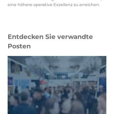
eine höhere operative Exzellenz zu erreichen.
Entdecken Sie verwandte
Posten