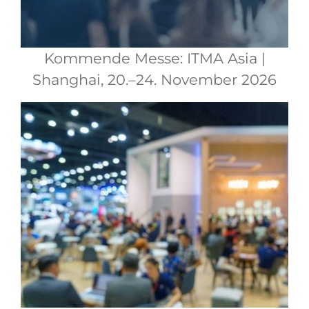
Kommende Messe: ITMA Asia |
Shanghai, 20.–24. November 2026