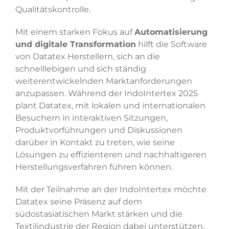
Qualitätskontrolle.
Mit einem starken Fokus auf
Automatisierung
und digitale Transformation
hilft die Software
von Datatex Herstellern, sich an die
schnelllebigen und sich ständig
weiterentwickelnden Marktanforderungen
anzupassen. Während der IndoIntertex 2025
plant Datatex, mit lokalen und internationalen
Besuchern in interaktiven Sitzungen,
Produktvorführungen und Diskussionen
darüber in Kontakt zu treten, wie seine
Lösungen zu effizienteren und nachhaltigeren
Herstellungsverfahren führen können.
Mit der Teilnahme an der IndoIntertex möchte
Datatex seine Präsenz auf dem
südostasiatischen Markt stärken und die
Textilindustrie der Region dabei unterstützen,