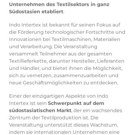
Unternehmen des Textilsektors in ganz
Südostasien etabliert
.
Indo Intertex ist bekannt für seinen Fokus auf
die Förderung technologischer Fortschritte und
Innovationen bei Textilmaschinen, Materialien
und Verarbeitung. Die Veranstaltung
versammelt Teilnehmer aus der gesamten
Textillieferkette, darunter Hersteller, Lieferanten
und Händler, und bietet ihnen die Möglichkeit,
sich zu vernetzen, zusammenzuarbeiten und
neue Geschäftsmöglichkeiten zu entdecken.
Einer der einzigartigen Aspekte von Indo
Intertex ist sein
Schwerpunkt auf dem
südostasiatischen Markt
, der ein wachsendes
Zentrum der Textilproduktion ist. Die
Veranstaltung unterstützt dieses Wachstum,
indem sie internationalen Unternehmen eine