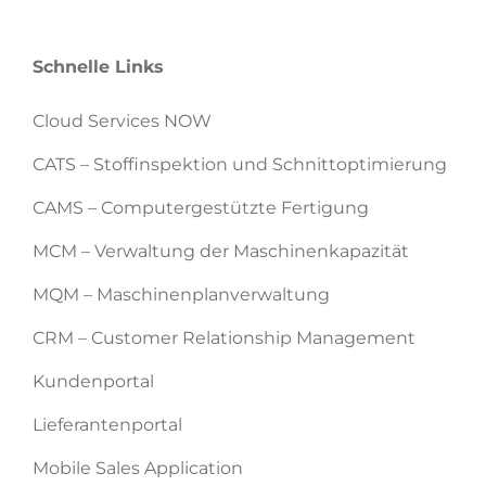
Schnelle Links
Cloud Services NOW
CATS – Stoffinspektion und Schnittoptimierung
CAMS – Computergestützte Fertigung
MCM – Verwaltung der Maschinenkapazität
MQM – Maschinenplanverwaltung
CRM – Customer Relationship Management
Kundenportal
Lieferantenportal
Mobile Sales Application