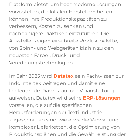
Plattform bietet, um hochmoderne Lösungen
vorzustellen, die lokalen Herstellern helfen
können, ihre Produktionskapazitäten zu
verbessern, Kosten zu senken und
nachhaltigere Praktiken einzuführen. Die
Aussteller zeigen eine breite Produktpalette,
von Spinn- und Webgeräten bis hin zu den
neuesten Färbe-, Druck- und
Veredelungstechnologien.
Im Jahr 2025 wird
Datatex
sein Fachwissen zur
Indo Intertex beitragen und damit eine
bedeutende Präsenz auf der Veranstaltung
aufweisen. Datatex wird seine
ERP-Lösungen
vorstellen, die auf die spezifischen
Herausforderungen der Textilindustrie
zugeschnitten sind, wie etwa die Verwaltung
komplexer Lieferketten, die Optimierung von
Produktionsplänen und die Gewährleistung der