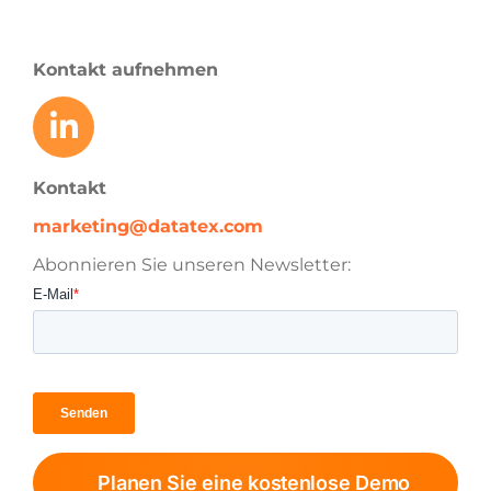
Kontakt aufnehmen
Kontakt
marketing@datatex.com
Abonnieren Sie unseren Newsletter:
Planen Sie eine kostenlose Demo