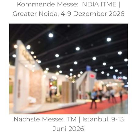
Kommende Messe: INDIA ITME |
Greater Noida, 4-9 Dezember 2026
Nächste Messe: ITM | Istanbul, 9-13
Juni 2026