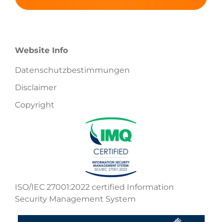
Website Info
Datenschutzbestimmungen
Disclaimer
Copyright
ISO/IEC 27001:2022 certified Information
Security Management System