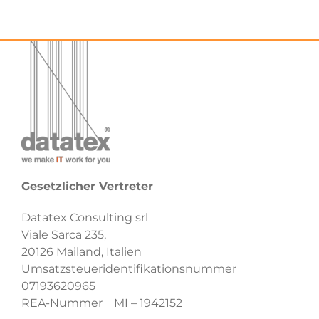
Gesetzlicher Vertreter
Datatex Consulting srl
Viale Sarca 235,
20126 Mailand, Italien
Umsatzsteueridentifikationsnummer
07193620965
REA-Nummer MI – 1942152