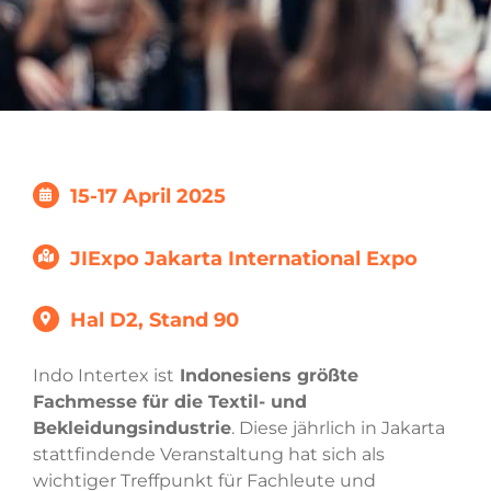
15-17 April 2025
JIExpo Jakarta International Expo
Hal D2, Stand 90
Indo Intertex ist
Indonesiens größte
Fachmesse für die Textil- und
Bekleidungsindustrie
. Diese jährlich in Jakarta
stattfindende Veranstaltung hat sich als
wichtiger Treffpunkt für Fachleute und