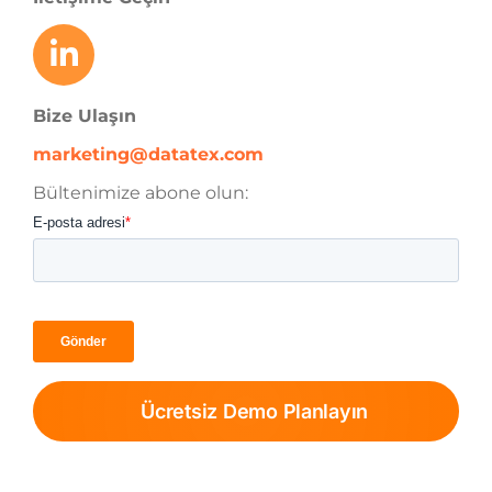
Bize Ulaşın
marketing@datatex.com
Bültenimize abone olun:
Ücretsiz Demo Planlayın