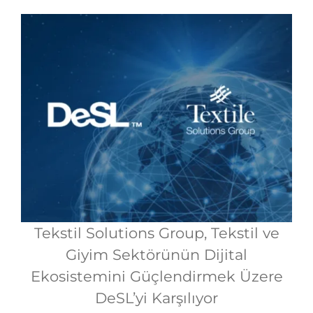
Tekstil Solutions Group, Tekstil ve
Giyim Sektörünün Dijital
Ekosistemini Güçlendirmek Üzere
DeSL’yi Karşılıyor