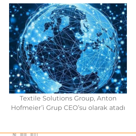
Textile Solutions Group, Anton
Hofmeier’i Grup CEO’su olarak atadı