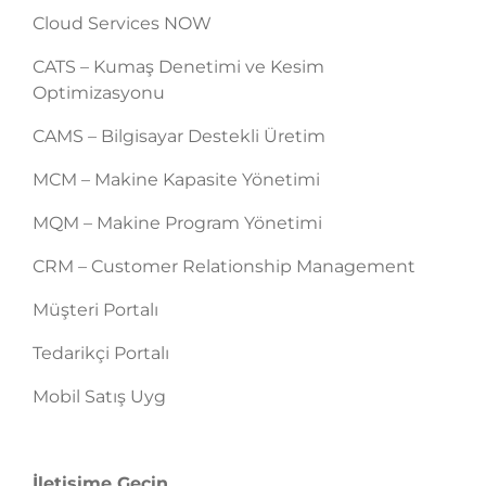
Cloud Services NOW
CATS – Kumaş Denetimi ve Kesim
Optimizasyonu
CAMS – Bilgisayar Destekli Üretim
MCM – Makine Kapasite Yönetimi
MQM – Makine Program Yönetimi
CRM – Customer Relationship Management
Müşteri Portalı
Tedarikçi Portalı
Mobil Satış Uyg
İletişime Geçin