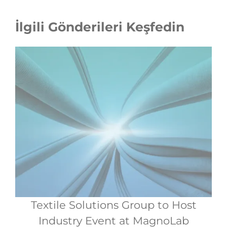
İlgili Gönderileri Keşfedin
Textile Solutions Group to Host
Industry Event at MagnoLab