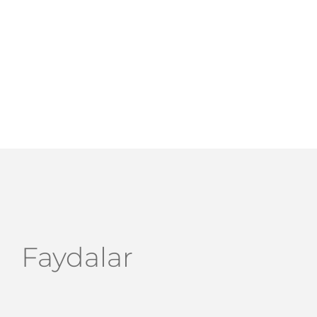
Faydalar