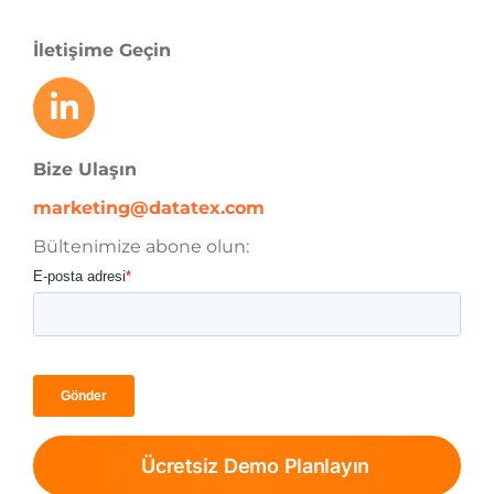
İletişime Geçin
Bize Ulaşın
marketing@datatex.com
Bültenimize abone olun:
Ücretsiz Demo Planlayın