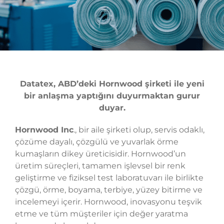
Datatex, ABD’deki Hornwood şirketi ile yeni
bir anlaşma yaptığını duyurmaktan gurur
duyar.
Hornwood Inc
., bir aile şirketi olup, servis odaklı,
çözüme dayalı, çözgülü ve yuvarlak örme
kumaşların dikey üreticisidir. Hornwood’un
üretim süreçleri, tamamen işlevsel bir renk
geliştirme ve fiziksel test laboratuvarı ile birlikte
çözgü, örme, boyama, terbiye, yüzey bitirme ve
incelemeyi içerir. Hornwood, inovasyonu teşvik
etme ve tüm müşteriler için değer yaratma