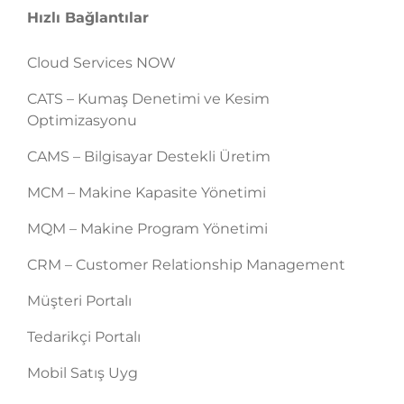
Hızlı Bağlantılar
Cloud Services NOW
CATS – Kumaş Denetimi ve Kesim
Optimizasyonu
CAMS – Bilgisayar Destekli Üretim
MCM – Makine Kapasite Yönetimi
MQM – Makine Program Yönetimi
CRM – Customer Relationship Management
Müşteri Portalı
Tedarikçi Portalı
Mobil Satış Uyg