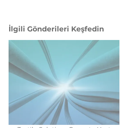
İlgili Gönderileri Keşfedin