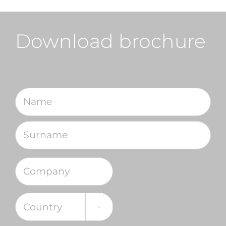
Download brochure
