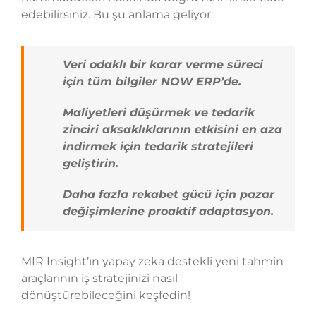
edebilirsiniz. Bu şu anlama geliyor:
Veri odaklı bir karar verme süreci
için tüm bilgiler NOW ERP’de.
Maliyetleri düşürmek ve tedarik
zinciri aksaklıklarının etkisini en aza
indirmek için tedarik stratejileri
geliştirin.
Daha fazla rekabet gücü için pazar
değişimlerine proaktif adaptasyon.
MIR Insight’ın yapay zeka destekli yeni tahmin
araçlarının iş stratejinizi nasıl
dönüştürebileceğini keşfedin!