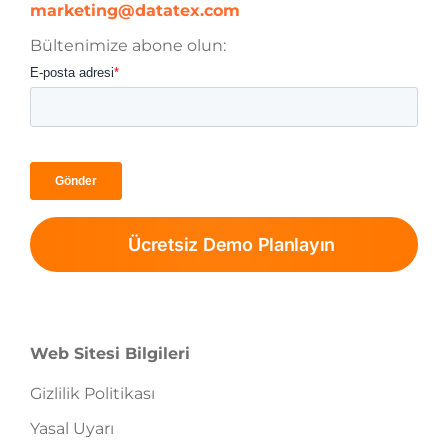
marketing@datatex.com
Bültenimize abone olun:
Ücretsiz Demo Planlayın
Web Sitesi Bilgileri
Gizlilik Politikası
Yasal Uyarı