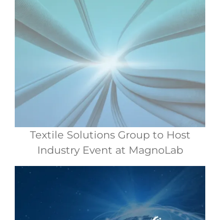
Textile Solutions Group to Host
Industry Event at MagnoLab