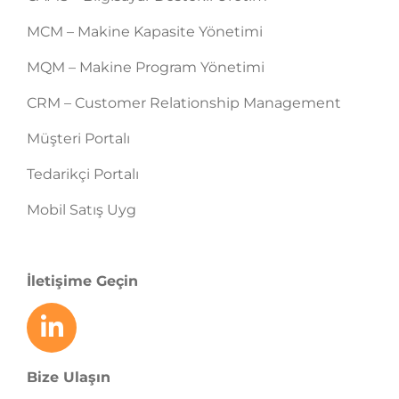
MCM – Makine Kapasite Yönetimi
MQM – Makine Program Yönetimi
CRM – Customer Relationship Management
Müşteri Portalı
Tedarikçi Portalı
Mobil Satış Uyg
İletişime Geçin
Bize Ulaşın