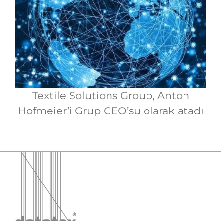
Textile Solutions Group, Anton
Hofmeier’i Grup CEO’su olarak atadı