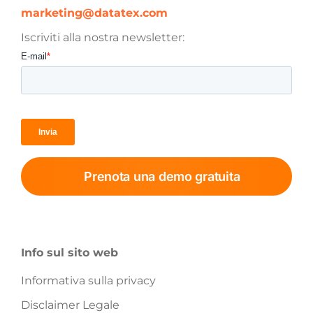
marketing@datatex.com
Iscriviti alla nostra newsletter:
Prenota una demo gratuita
Info sul sito web
Informativa sulla privacy
Disclaimer Legale