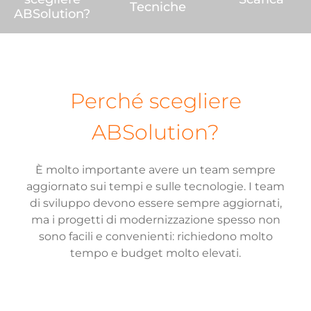
Tecniche
ABSolution?
Perché scegliere
ABSolution?
È molto importante avere un team sempre
aggiornato sui tempi e sulle tecnologie. I team
di sviluppo devono essere sempre aggiornati,
ma i progetti di modernizzazione spesso non
sono facili e convenienti: richiedono molto
tempo e budget molto elevati.