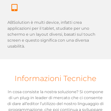
ABSolution è multi device, infatti crea
applicazioni per il tablet, studiate per uno
schermo e un layout diversi, basati sul touch
screen e questo significa con una diversa
usabilità.
Informazioni Tecniche
In cosa consiste la nostra soluzione? Si compone
di un plug-in leader di mercato che ci consente
di dare all’editor l’utilizzo del nostro linguaggio di
programmazione, che poi continua a sviluppare