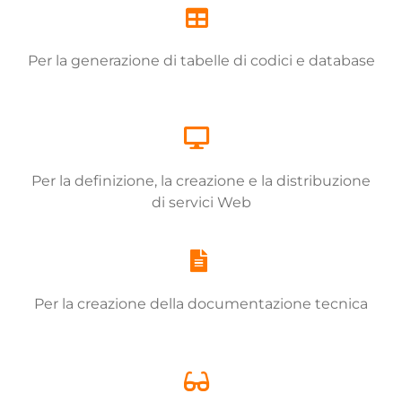
Per la generazione di tabelle di codici e database
Per la definizione, la creazione e la distribuzione
di servici Web
Per la creazione della documentazione tecnica