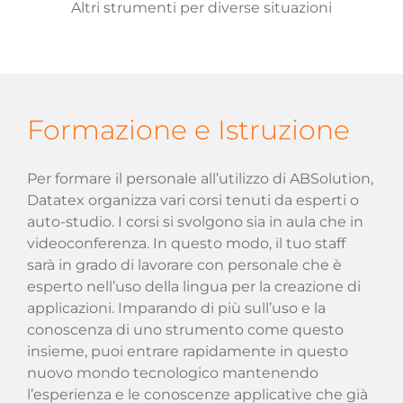
Altri strumenti per diverse situazioni
Formazione e Istruzione
Per formare il personale all’utilizzo di ABSolution,
Datatex organizza vari corsi tenuti da esperti o
auto-studio. I corsi si svolgono sia in aula che in
videoconferenza. In questo modo, il tuo staff
sarà in grado di lavorare con personale che è
esperto nell’uso della lingua per la creazione di
applicazioni. Imparando di più sull’uso e la
conoscenza di uno strumento come questo
insieme, puoi entrare rapidamente in questo
nuovo mondo tecnologico mantenendo
l’esperienza e le conoscenze applicative che già