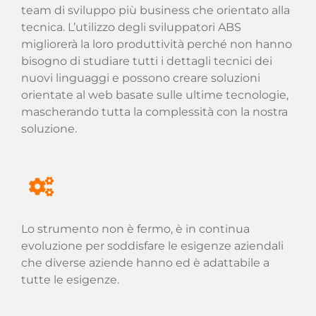
team di sviluppo più business che orientato alla
tecnica. L’utilizzo degli sviluppatori ABS
migliorerà la loro produttività perché non hanno
bisogno di studiare tutti i dettagli tecnici dei
nuovi linguaggi e possono creare soluzioni
orientate al web basate sulle ultime tecnologie,
mascherando tutta la complessità con la nostra
soluzione.
Lo strumento non è fermo, è in continua
evoluzione per soddisfare le esigenze aziendali
che diverse aziende hanno ed è adattabile a
tutte le esigenze.