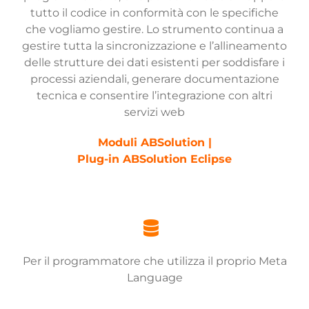
tutto il codice in conformità con le specifiche
che vogliamo gestire. Lo strumento continua a
gestire tutta la sincronizzazione e l’allineamento
delle strutture dei dati esistenti per soddisfare i
processi aziendali, generare documentazione
tecnica e consentire l’integrazione con altri
servizi web
Moduli ABSolution |
Plug-in ABSolution Eclipse
Per il programmatore che utilizza il proprio Meta
Language