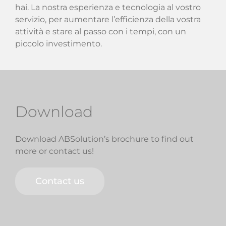
hai. La nostra esperienza e tecnologia al vostro
servizio, per aumentare l’efficienza della vostra
attività e stare al passo con i tempi, con un
piccolo investimento.
Download
Download ABSolution’s brochure to find out
more or contact us!
Contact us