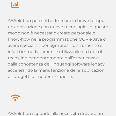
ABSolution permette di creare in breve tempo
un’applicazione con nuove tecnologie. In questo
modo non è necessario creare personale e
know-how nella programmazione OOP e Java o
avere specialisti per ogni area. Lo strumento è
infatti immediatamente utilizzabile da tutto il
team, indipendentemente dall’esperienza e
dalla conoscenza dei linguaggi software legacy,
accelerando la manutenzione delle applicazioni
e i progetti di modernizzazione.
ABSolution risponde alla necessità di avere un