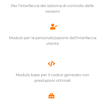
Per l’interfaccia del sistema di controllo delle
versioni
Modulo per la personalizzazione dell’interfaccia
utente
Modulo base per il codice generato con
prestazioni ottimali