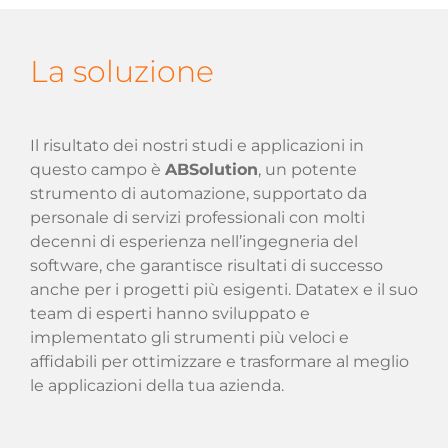
La soluzione
Il risultato dei nostri studi e applicazioni in
questo campo è
ABSolution
, un potente
strumento di automazione, supportato da
personale di servizi professionali con molti
decenni di esperienza nell’ingegneria del
software, che garantisce risultati di successo
anche per i progetti più esigenti. Datatex e il suo
team di esperti hanno sviluppato e
implementato gli strumenti più veloci e
affidabili per ottimizzare e trasformare al meglio
le applicazioni della tua azienda.