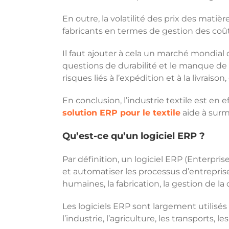
En outre, la volatilité des prix des mat
fabricants en termes de gestion des coûts
Il faut ajouter à cela un marché mondia
questions de durabilité et le manque de 
risques liés à l’expédition et à la livraison,
En conclusion, l’industrie textile est e
solution ERP pour le textile
aide à surm
Qu’est-ce qu’un logiciel ERP ?
Par définition, un logiciel ERP (Enterpri
et automatiser les processus d’entrepris
humaines, la fabrication, la gestion de la
Les logiciels ERP sont largement utilisés 
l’industrie, l’agriculture, les transports, les