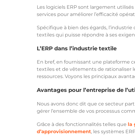
Les logiciels ERP sont largement utilisés d
services pour améliorer l’efficacité opérati
Spécifique à bien des égards, l’industrie 
textiles qui puisse répondre à ses exigen
L’ERP dans l’industrie textile
En bref, en fournissant une plateforme c
textiles et de vêtements de rationaliser le
ressources. Voyons les principaux avanta
Avantages pour l’entreprise de l’uti
Nous avons donc dit que ce secteur partic
gérer l’ensemble de vos processus comm
Grâce à des fonctionnalités telles que
la
d’approvisionnement
, les systèmes ERP