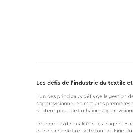
Les défis de l’industrie du textile e
L’un des principaux défis de la gestion d
s’approvisionner en matières premières 
d’interruption de la chaîne d’approvisio
Les normes de qualité et les exigences 
de contrôle de la qualité tout au long d