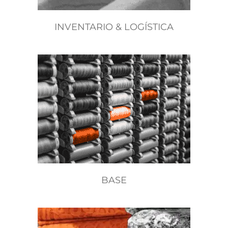
INVENTARIO & LOGÍSTICA
BASE