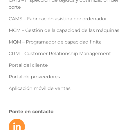
CATS – Inspección de tejidos y optimización del
corte
CAMS – Fabricación asistida por ordenador
MCM – Gestión de la capacidad de las máquinas
MQM – Programador de capacidad finita
CRM – Customer Relationship Management
Portal del cliente
Portal de proveedores
Aplicación móvil de ventas
Ponte en contacto