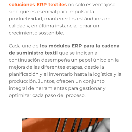
soluciones ERP textiles
no solo es ventajoso,
sino que es esencial para impulsar la
productividad, mantener los estándares de
calidad y, en última instancia, lograr un
crecimiento sostenible.
Cada uno de
los módulos ERP para la cadena
de suministro textil
que se indican a
continuación desempeña un papel único en la
mejora de las diferentes etapas, desde la
planificación y el inventario hasta la logística y la
producción. Juntos, ofrecen un conjunto
integral de herramientas para gestionar y
optimizar cada paso del proceso.