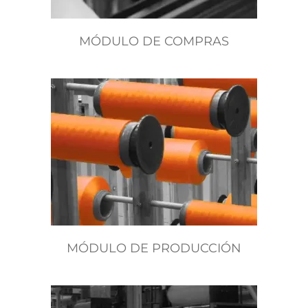
MÓDULO DE COMPRAS
MÓDULO DE PRODUCCIÓN