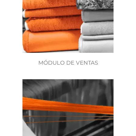
MÓDULO DE VENTAS