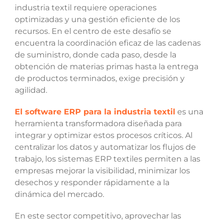
industria textil requiere operaciones
optimizadas y una gestión eficiente de los
recursos. En el centro de este desafío se
encuentra la coordinación eficaz de las cadenas
de suministro, donde cada paso, desde la
obtención de materias primas hasta la entrega
de productos terminados, exige precisión y
agilidad.
El software ERP para la industria textil
es una
herramienta transformadora diseñada para
integrar y optimizar estos procesos críticos. Al
centralizar los datos y automatizar los flujos de
trabajo, los sistemas ERP textiles permiten a las
empresas mejorar la visibilidad, minimizar los
desechos y responder rápidamente a la
dinámica del mercado.
En este sector competitivo, aprovechar las