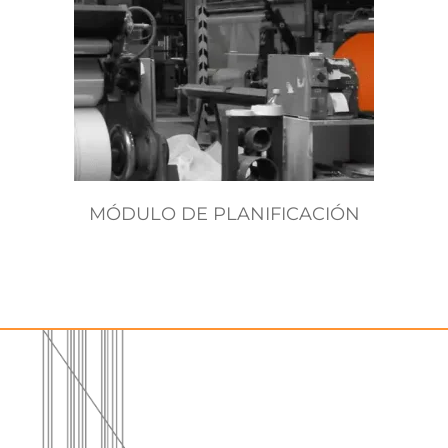
MÓDULO DE PLANIFICACIÓN