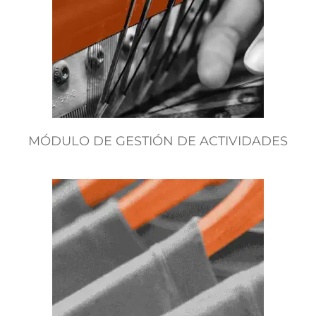
MÓDULO DE GESTIÓN DE ACTIVIDADES