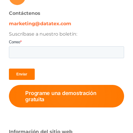
Contáctenos
marketing@datatex.com
Suscríbase a nuestro boletín:
Programe una demostración
gratuita
Información del sitio web