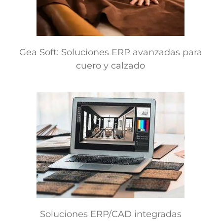
Gea Soft: Soluciones ERP avanzadas para
cuero y calzado
Soluciones ERP/CAD integradas