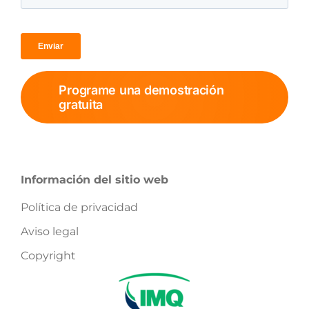
Programe una demostración
gratuita
Información del sitio web
Política de privacidad
Aviso legal
Copyright