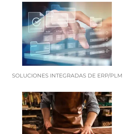
SOLUCIONES INTEGRADAS DE ERP/PLM