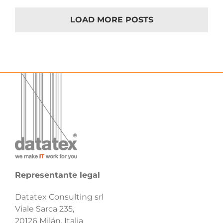
LOAD MORE POSTS
Representante legal
Datatex Consulting srl
Viale Sarca 235,
20126 Milán, Italia