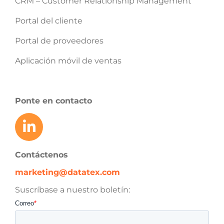
CRM – Customer Relationship Management
Portal del cliente
Portal de proveedores
Aplicación móvil de ventas
Ponte en contacto
Contáctenos
marketing@datatex.com
Suscríbase a nuestro boletín: