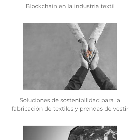
Blockchain en la industria textil
Soluciones de sostenibilidad para la
fabricación de textiles y prendas de vestir