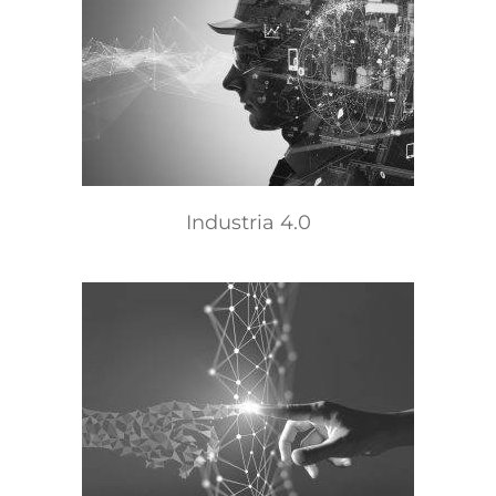
Industria 4.0