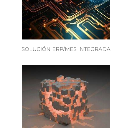
SOLUCIÓN ERP/MES INTEGRADA