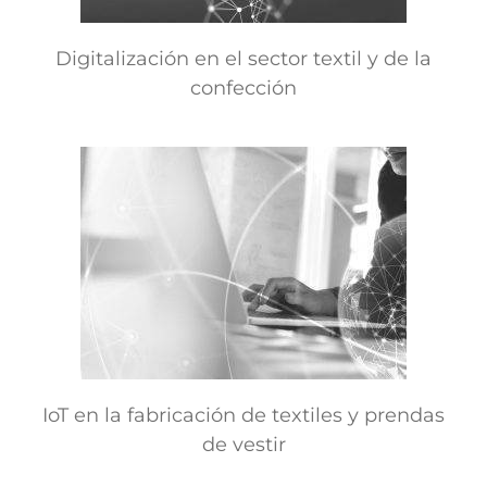
Digitalización en el sector textil y de la
confección
IoT en la fabricación de textiles y prendas
de vestir