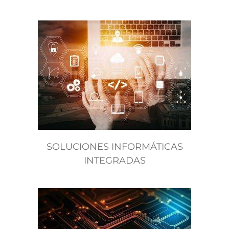
SOLUCIONES INFORMÁTICAS
INTEGRADAS