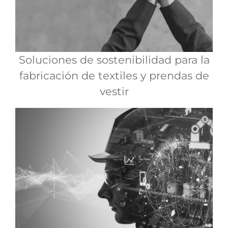
Soluciones de sostenibilidad para la
fabricación de textiles y prendas de
vestir