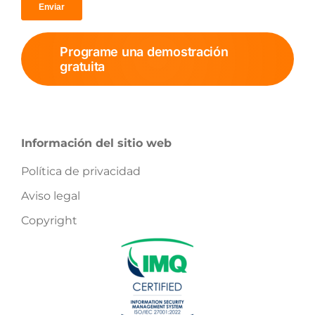
Programe una demostración
gratuita
Información del sitio web
Política de privacidad
Aviso legal
Copyright