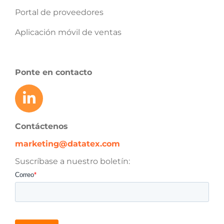
Portal de proveedores
Aplicación móvil de ventas
Ponte en contacto
Contáctenos
marketing@datatex.com
Suscríbase a nuestro boletín: