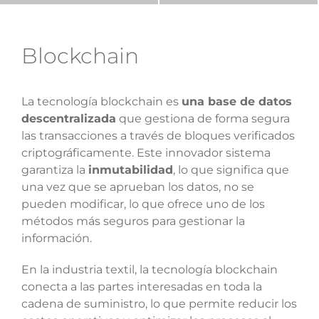
Blockchain
La tecnología blockchain es
una base de datos
descentralizada
que gestiona de forma segura
las transacciones a través de bloques verificados
criptográficamente. Este innovador sistema
garantiza la
inmutabilidad
, lo que significa que
una vez que se aprueban los datos, no se
pueden modificar, lo que ofrece uno de los
métodos más seguros para gestionar la
información.
En la industria textil, la tecnología blockchain
conecta a las partes interesadas en toda la
cadena de suministro, lo que permite reducir los