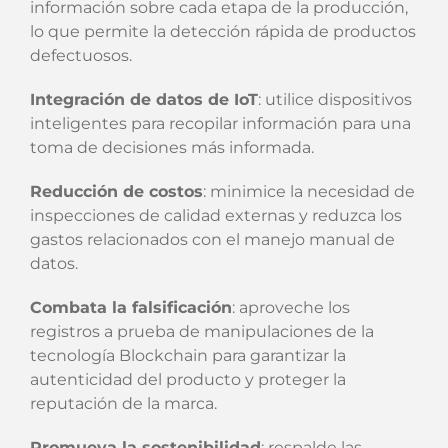
información sobre cada etapa de la producción,
lo que permite la detección rápida de productos
defectuosos.
Integración de datos de IoT
: utilice dispositivos
inteligentes para recopilar información para una
toma de decisiones más informada.
Reducción de costos
: minimice la necesidad de
inspecciones de calidad externas y reduzca los
gastos relacionados con el manejo manual de
datos.
Combata la falsificación
: aproveche los
registros a prueba de manipulaciones de la
tecnología Blockchain para garantizar la
autenticidad del producto y proteger la
reputación de la marca.
Promueva la sostenibilidad
: respalde las