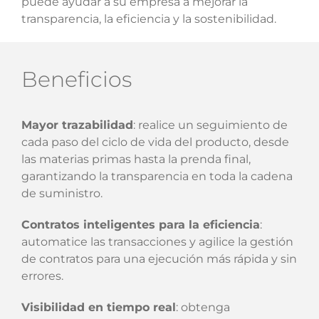
puede ayudar a su empresa a mejorar la
transparencia, la eficiencia y la sostenibilidad.
Beneficios
Mayor trazabilidad
: realice un seguimiento de
cada paso del ciclo de vida del producto, desde
las materias primas hasta la prenda final,
garantizando la transparencia en toda la cadena
de suministro.
Contratos inteligentes para la eficiencia
:
automatice las transacciones y agilice la gestión
de contratos para una ejecución más rápida y sin
errores.
Visibilidad en tiempo real
: obtenga