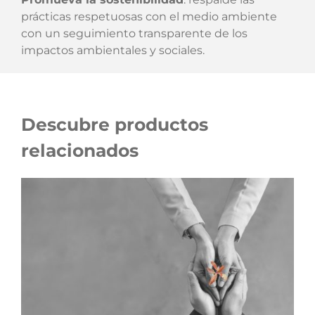
prácticas respetuosas con el medio ambiente
con un seguimiento transparente de los
impactos ambientales y sociales.
Descubre productos
relacionados