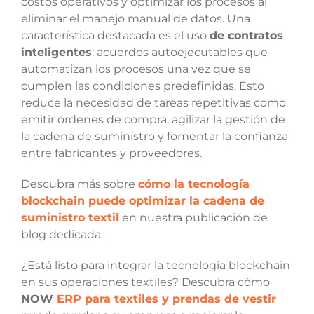
costos operativos y optimizar los procesos al
eliminar el manejo manual de datos. Una
característica destacada es el uso
de contratos
inteligentes
: acuerdos autoejecutables que
automatizan los procesos una vez que se
cumplen las condiciones predefinidas. Esto
reduce la necesidad de tareas repetitivas como
emitir órdenes de compra, agilizar la gestión de
la cadena de suministro y fomentar la confianza
entre fabricantes y proveedores.
Descubra más sobre
cómo la tecnología
blockchain puede optimizar la cadena de
suministro textil
en nuestra publicación de
blog dedicada.
¿Está listo para integrar la tecnología blockchain
en sus operaciones textiles? Descubra cómo
NOW
ERP para textiles y prendas de vestir