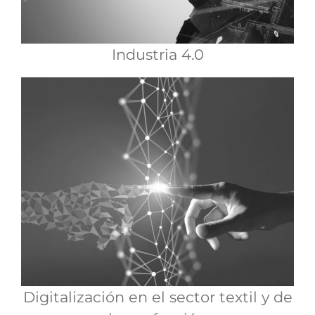
Industria 4.0
Digitalización en el sector textil y de