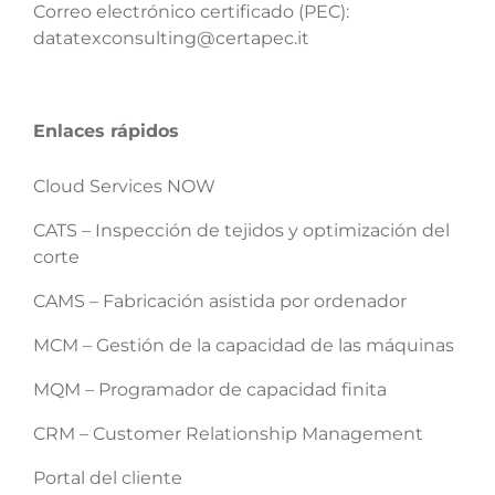
Correo electrónico certificado (PEC):
datatexconsulting@certapec.it
Enlaces rápidos
Cloud Services NOW
CATS – Inspección de tejidos y optimización del
corte
CAMS – Fabricación asistida por ordenador
MCM – Gestión de la capacidad de las máquinas
MQM – Programador de capacidad finita
CRM – Customer Relationship Management
Portal del cliente