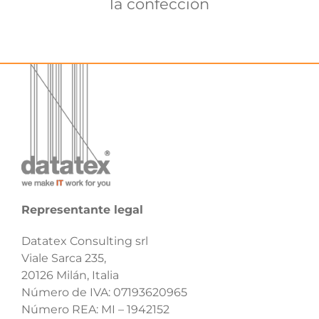
la confección
Representante legal
Datatex Consulting srl
Viale Sarca 235,
20126 Milán, Italia
Número de IVA: 07193620965
Número REA: MI – 1942152