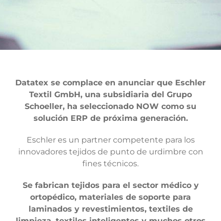
Datatex se complace en anunciar que Eschler
Textil GmbH, una subsidiaria del Grupo
Schoeller, ha seleccionado NOW como su
solución ERP de próxima generación.
Eschler es un partner competente para los
innovadores tejidos de punto de urdimbre con
fines técnicos.
Se fabrican tejidos para el sector médico y
ortopédico, materiales de soporte para
laminados y revestimientos, textiles de
limpieza, textiles inteligentes y muchos otros