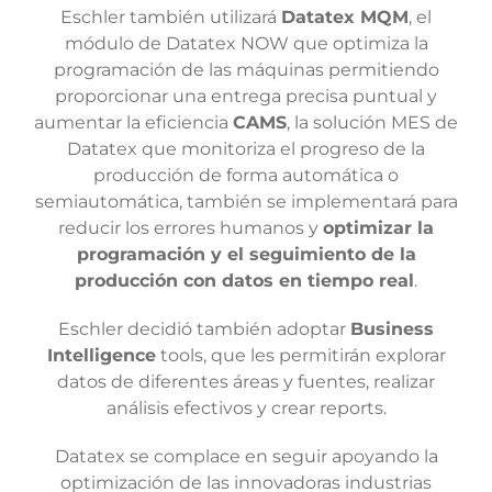
Eschler también utilizará
Datatex MQM
, el
módulo de Datatex NOW que optimiza la
programación de las máquinas permitiendo
proporcionar una entrega precisa puntual y
aumentar la eficiencia
CAMS
, la solución MES de
Datatex que monitoriza el progreso de la
producción de forma automática o
semiautomática, también se implementará para
reducir los errores humanos y
optimizar la
programación y el seguimiento de la
producción con datos en tiempo real
.
Eschler decidió también adoptar
Business
Intelligence
tools, que les permitirán explorar
datos de diferentes áreas y fuentes, realizar
análisis efectivos y crear reports.
Datatex se complace en seguir apoyando la
optimización de las innovadoras industrias