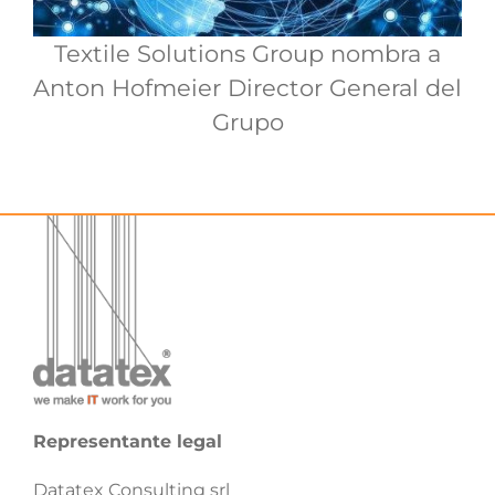
Textile Solutions Group nombra a
Anton Hofmeier Director General del
Grupo
Representante legal
Datatex Consulting srl