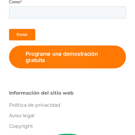
Programe una demostración
gratuita
Información del sitio web
Política de privacidad
Aviso legal
Copyright