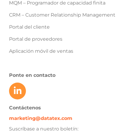
MQM – Programador de capacidad finita
CRM – Customer Relationship Management
Portal del cliente
Portal de proveedores
Aplicación móvil de ventas
Ponte en contacto
Contáctenos
marketing@datatex.com
Suscríbase a nuestro boletín: