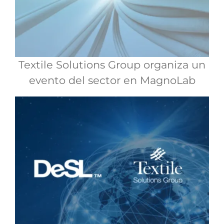
Textile Solutions Group organiza un
evento del sector en MagnoLab