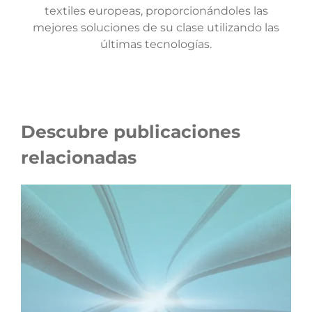
textiles europeas, proporcionándoles las
mejores soluciones de su clase utilizando las
últimas tecnologías.
Descubre publicaciones
relacionadas