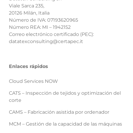
Viale Sarca 235,
20126 Milán, Italia
Número de IVA: 07193620965
Número REA: MI – 1942152
Correo electrónico certificado (PEC):
datatexconsulting@certapec.it
Enlaces rápidos
Cloud Services NOW
CATS – Inspección de tejidos y optimización del
corte
CAMS – Fabricación asistida por ordenador
MCM – Gestión de la capacidad de las máquinas