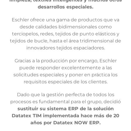
desarrollos especiales.
Eschler ofrece una gama de productos que va
desde calidades bidimensionales como
terciopelos, redes, tejidos de punto elásticos y
tejidos de bucle, hasta el área tridimensional de
innovadores tejidos espaciadores.
Gracias a la producción por encargo, Eschler
puede responder excelentemente a las
solicitudes especiales y poner en práctica los
requisitos especiales de los clientes.
Dado que la gestión perfecta de todos los
procesos es fundamental para el grupo, decidió
sustituir su sistema ERP de la solución
Datatex TIM implementada hace más de 20
años por Datatex NOW ERP.