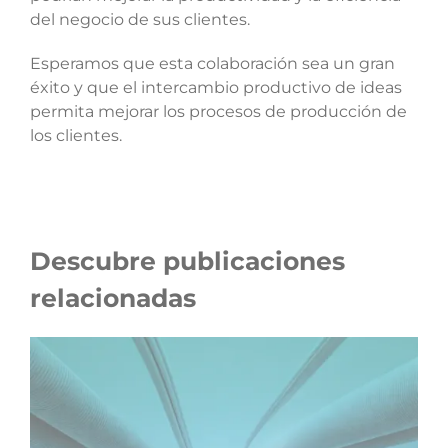
del negocio de sus clientes.
Esperamos que esta colaboración sea un gran
éxito y que el intercambio productivo de ideas
permita mejorar los procesos de producción de
los clientes.
Descubre publicaciones
relacionadas