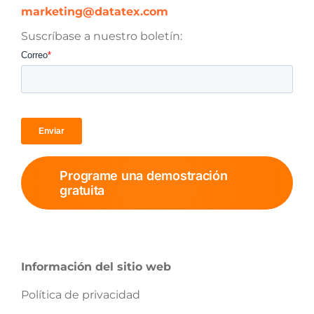
marketing@datatex.com
Suscríbase a nuestro boletín:
Programe una demostración
gratuita
Información del sitio web
Política de privacidad