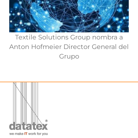
Textile Solutions Group nombra a
Anton Hofmeier Director General del
Grupo