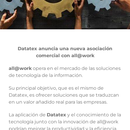
Datatex anuncia una nueva asociación
comercial con all@work
all@work
opera en el mercado de las soluciones
de tecnología de la información.
Su principal objetivo, que es el mismo de
Datatex, es ofrecer soluciones que se traduzcan
en un valor añadido real para las empresas.
La aplicación de
Datatex
y el conocimiento de la
tecnología junto con la innovación de all@work
podrían mejorar la productividad y la eficiencia