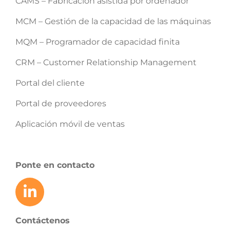
CAMS – Fabricación asistida por ordenador
MCM – Gestión de la capacidad de las máquinas
MQM – Programador de capacidad finita
CRM – Customer Relationship Management
Portal del cliente
Portal de proveedores
Aplicación móvil de ventas
Ponte en contacto
Contáctenos