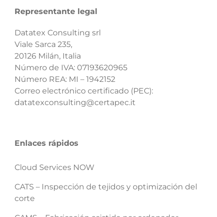
Representante legal
Datatex Consulting srl
Viale Sarca 235,
20126 Milán, Italia
Número de IVA: 07193620965
Número REA: MI – 1942152
Correo electrónico certificado (PEC):
datatexconsulting@certapec.it
Enlaces rápidos
Cloud Services NOW
CATS – Inspección de tejidos y optimización del
corte