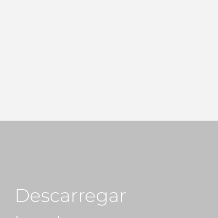
Descarregar