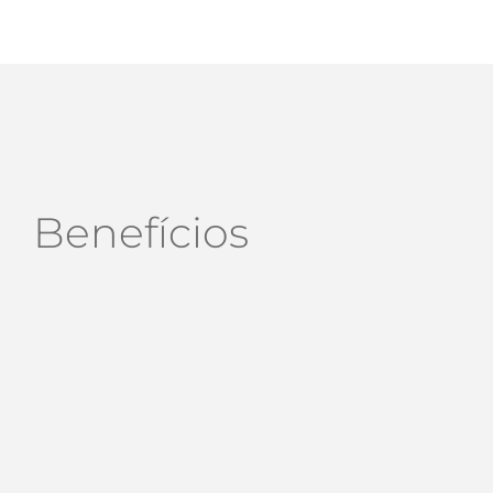
Benefícios