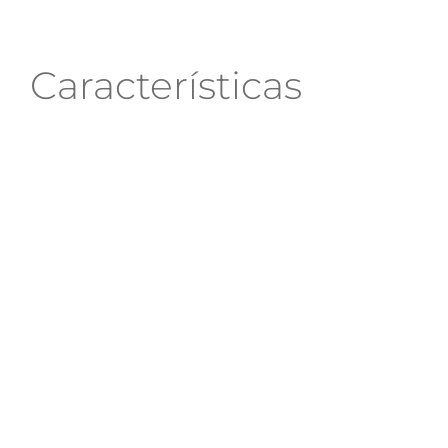
Características