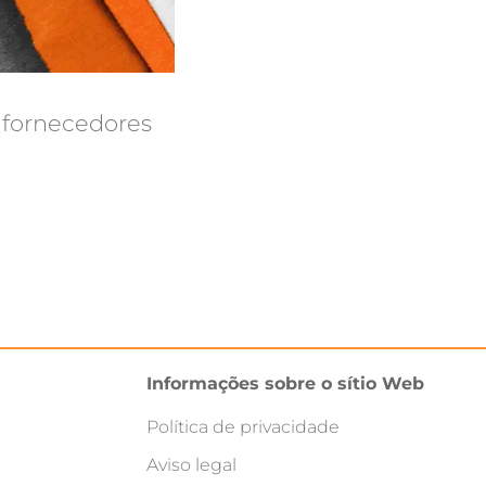
e fornecedores
Informações sobre o sítio Web
Política de privacidade
Aviso legal