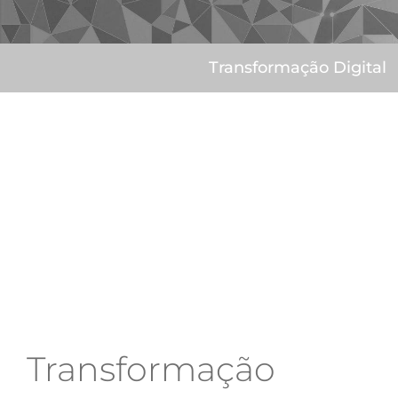
Transformação Digital
Transformação