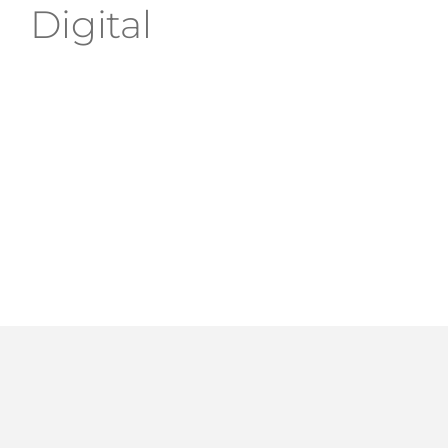
Digital