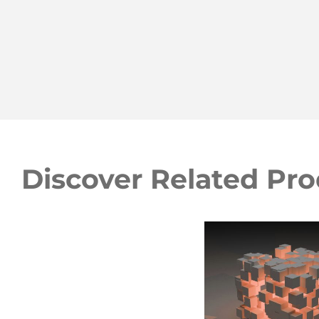
Discover Related Pr