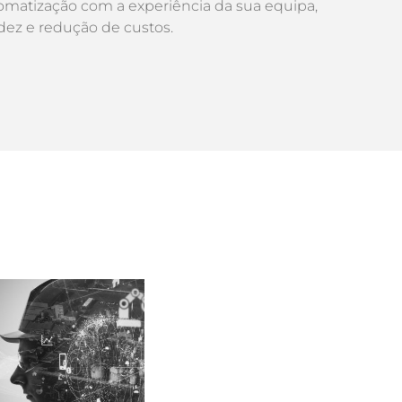
omatização com a experiência da sua equipa,
idez e redução de custos.