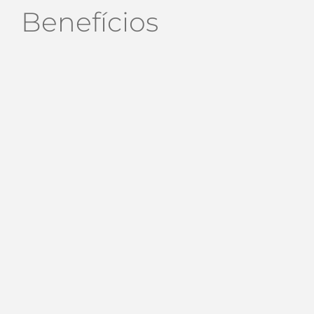
Benefícios