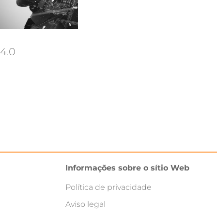
 4.0
Informações sobre o sítio Web
Política de privacidade
Aviso legal