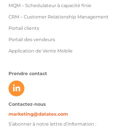
MQM – Schedulateur à capacité finie
CRM – Customer Relationship Management
Portail clients
Portail des vendeurs
Application de Vente Mobile
Prendre contact
Contactez-nous
marketing@datatex.com
S’abonner à notre lettre d’information :