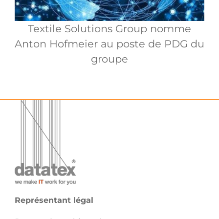
Textile Solutions Group nomme
Anton Hofmeier au poste de PDG du
groupe
Représentant légal