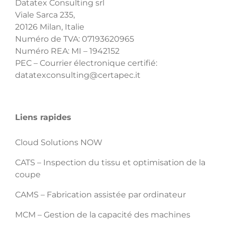
Datatex Consulting srl
Viale Sarca 235,
20126 Milan, Italie
Numéro de TVA: 07193620965
Numéro REA: MI – 1942152
PEC – Courrier électronique certifié:
datatexconsulting@certapec.it
Liens rapides
Cloud Solutions NOW
CATS – Inspection du tissu et optimisation de la
coupe
CAMS – Fabrication assistée par ordinateur
MCM – Gestion de la capacité des machines