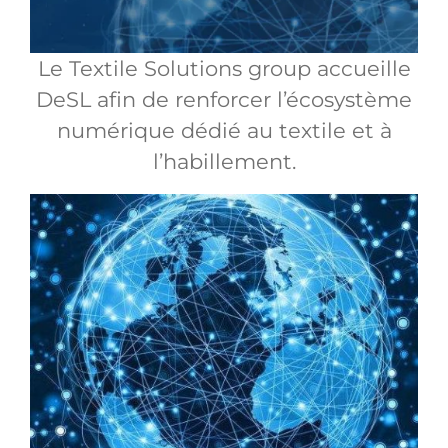
Le Textile Solutions group accueille
DeSL afin de renforcer l’écosystème
numérique dédié au textile et à
l’habillement.