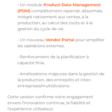
• Un module
Product Data Management
(PDM)
complètement repensé, désormais
intégré nativement aux ventes, à la
production, au calcul des coûts et à la
gestion du cycle de vie.
• Un nouveau
Vendor Portal
pour simplifier
les opérations externes.
• Renforcement de la planification à
capacité finie.
• Améliorations majeures dans la gestion de
la production, des entrepôts et inter-
entreprises/multidivisions.
Cette version confirme notre engagement
envers l’innovation continue, la fiabilité et
l’expérience utilisateur.