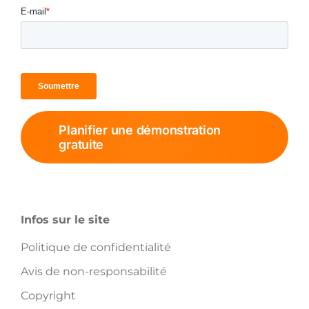
Planifier une démonstration
gratuite
Infos sur le site
Politique de confidentialité
Avis de non-responsabilité
Copyright