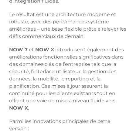
d’intégration fluides.
Le résultat est une architecture moderne et
robuste, avec des performances système
améliorées – une base flexible prête à relever les
défis commerciaux de demain.
NOW 7
et
NOW X
introduisent également des
améliorations fonctionnelles significatives dans
des domaines clés de l’entreprise tels que la
sécurité, l’interface utilisateur, la gestion des
données, la mobilité, le reporting et la
planification. Ces mises à jour assurent la
continuité pour les clients existants tout en
offrant une voie de mise à niveau fluide vers
NOW X
.
Parmi les innovations principales de cette
version :