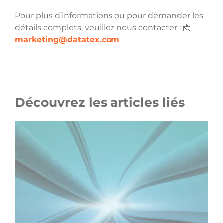
Pour plus d’informations ou pour demander les
détails complets, veuillez nous contacter : 📩
marketing@datatex.com
Découvrez les articles liés