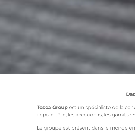
Dat
Tesca Group
est un spécialiste de la con
appuie-tête, les accoudoirs, les garniture
Le groupe est présent dans le monde enti