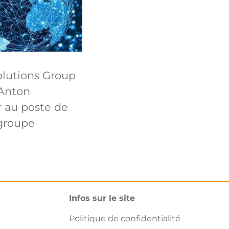
olutions Group
Anton
 au poste de
groupe
Infos sur le site
Politique de confidentialité