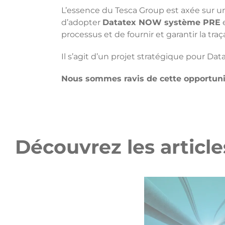
L’essence du Tesca Group est axée sur un
d’adopter
Datatex NOW système PRE
processus et de fournir et garantir la traça
Il s’agit d’un projet stratégique pour Da
Nous sommes ravis de cette opportunit
Découvrez les articles