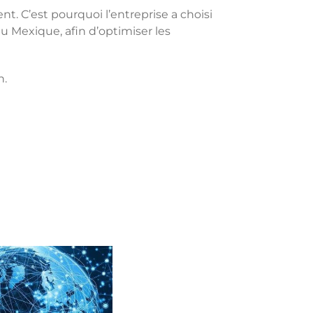
. C’est pourquoi l’entreprise a choisi
au Mexique, afin d’optimiser les
n.