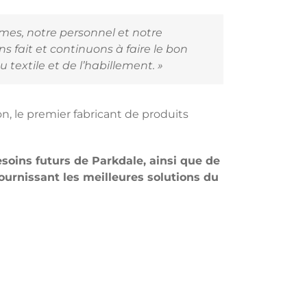
èmes, notre personnel et notre
 fait et continuons à faire le bon
u textile et de l’habillement. »
n, le premier fabricant de produits
soins futurs de Parkdale, ainsi que de
fournissant les meilleures solutions du