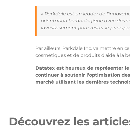
« Parkdale est un leader de l’innovati
orientation technologique avec des so
investissement pour rester le principal 
Par ailleurs, Parkdale Inc. va mettre en 
cosmétiques et de produits d’aide à la b
Datatex est heureux de représenter le
continuer à soutenir l’optimisation des
marché utilisant les dernières technol
Découvrez les articles