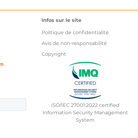
Infos sur le site
Politique de confidentialité
Avis de non-responsabilité
Copyright
om
ISO/IEC 27001:2022 certified
Information Security Management
System