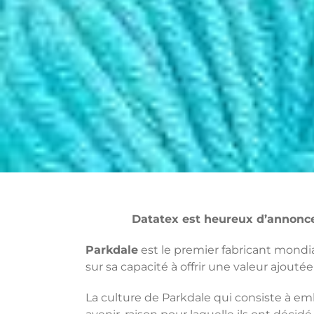
Datatex est heureux d’annonce
Parkdale
est le premier fabricant mondia
sur sa capacité à offrir une valeur ajoutée
La culture de Parkdale qui consiste à em