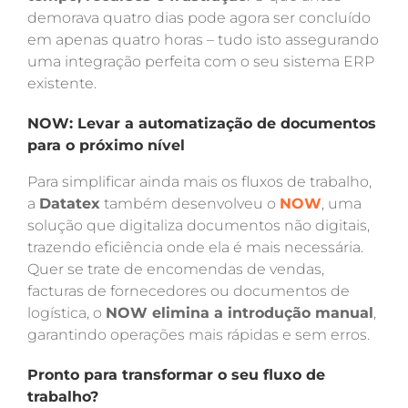
demorava quatro dias pode agora ser concluído
em apenas quatro horas – tudo isto assegurando
uma integração perfeita com o seu sistema ERP
existente.
NOW: Levar a automatização de documentos
para o próximo nível
Para simplificar ainda mais os fluxos de trabalho,
a
Datatex
também desenvolveu o
NOW
, uma
solução que digitaliza documentos não digitais,
trazendo eficiência onde ela é mais necessária.
Quer se trate de encomendas de vendas,
facturas de fornecedores ou documentos de
logística, o
NOW elimina a introdução manual
,
garantindo operações mais rápidas e sem erros.
Pronto para transformar o seu fluxo de
trabalho?