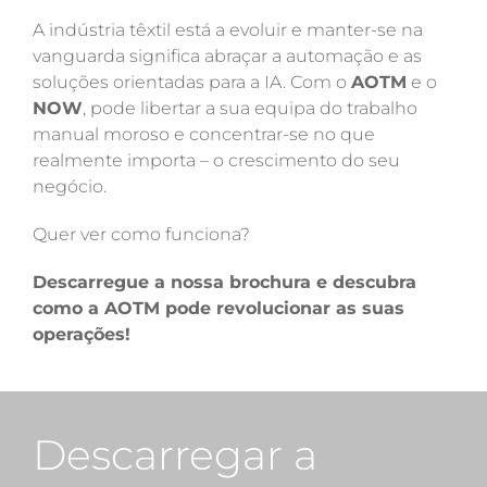
A indústria têxtil está a evoluir e manter-se na
vanguarda significa abraçar a automação e as
soluções orientadas para a IA. Com o
AOTM
e o
NOW
, pode libertar a sua equipa do trabalho
manual moroso e concentrar-se no que
realmente importa – o crescimento do seu
negócio.
Quer ver como funciona?
Descarregue a nossa brochura e descubra
como a AOTM pode revolucionar as suas
operações!
Descarregar a