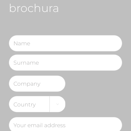
brochura
