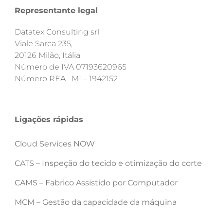
Representante legal
Datatex Consulting srl
Viale Sarca 235,
20126 Milão, Itália
Número de IVA 07193620965
Número REA MI – 1942152
Ligações rápidas
Cloud Services NOW
CATS – Inspeção do tecido e otimização do corte
CAMS – Fabrico Assistido por Computador
MCM – Gestão da capacidade da máquina