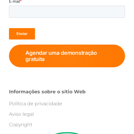
Agendar uma demonstração
gratuita
Informações sobre o sítio Web
Política de privacidade
Aviso legal
Copyright