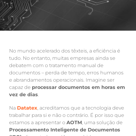
No mundo acelerado dos têxteis, a eficiência é
tudo. No entanto, muitas empresas ainda se
debatem com o tratamento manual de
documentos – perda de tempo, erros humanos
e abrandamentos operacionais. Imagine ser
capaz de
processar documentos em horas em
vez de dias
.
Na
Datatex
, acreditamos que a tecnologia deve
trabalhar para si e não o contrário. É por isso que
estamos a apresentar o
AOTM
, uma solução de
Processamento Inteligente de Documentos