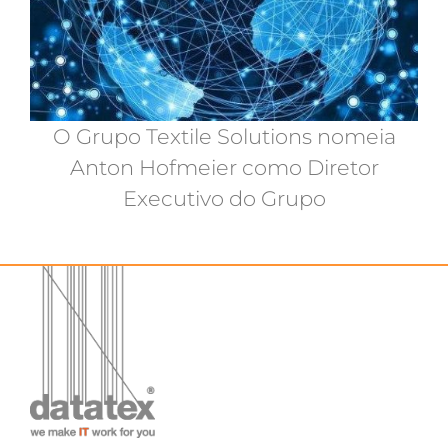
O Grupo Textile Solutions nomeia
Anton Hofmeier como Diretor
Executivo do Grupo