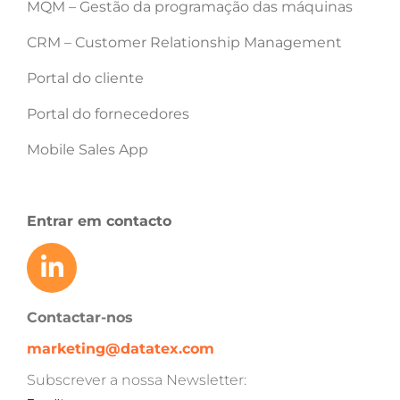
MQM – Gestão da programação das máquinas
CRM – Customer Relationship Management
Portal do cliente
Portal do fornecedores
Mobile Sales App
Entrar em contacto
Contactar-nos
marketing@datatex.com
Subscrever a nossa Newsletter: