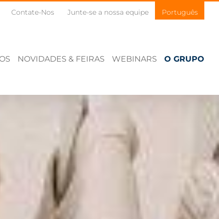
Contate-Nos
Junte-se a nossa equipe
Português
ÇOS
NOVIDADES & FEIRAS
WEBINARS
O GRUPO