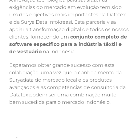
exigências do mercado em evolução tem sido
um dos objectivos mais importantes da Datatex
e da Surya Data Infokreasi. Esta parceria visa
apoiar a transformação digital de todos os nossos
clientes, fornecendo um
conjunto completo de
software específico para a indústria têxtil e
de vestuário
na Indonésia.
Esperamos obter grande sucesso com esta
colaboração, uma vez que o conhecimento da
Suryadata do mercado local e os produtos
avançados e as competências de consultoria da
Datatex podem ser uma combinação muito
bem sucedida para o mercado indonésio.