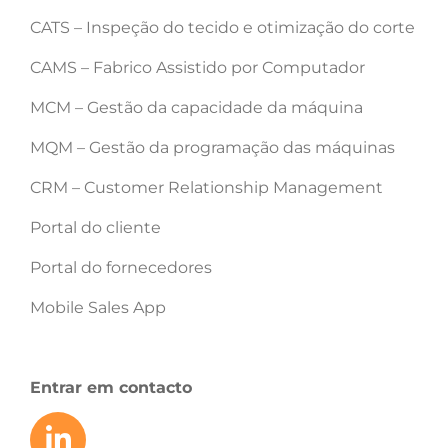
CATS – Inspeção do tecido e otimização do corte
CAMS – Fabrico Assistido por Computador
MCM – Gestão da capacidade da máquina
MQM – Gestão da programação das máquinas
CRM – Customer Relationship Management
Portal do cliente
Portal do fornecedores
Mobile Sales App
Entrar em contacto