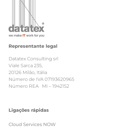
Representante legal
Datatex Consulting srl
Viale Sarca 235,
20126 Milão, Itália
Número de IVA 07193620965
Número REA MI – 1942152
Ligações rápidas
Cloud Services NOW