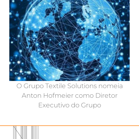
O Grupo Textile Solutions nomeia
Anton Hofmeier como Diretor
Executivo do Grupo